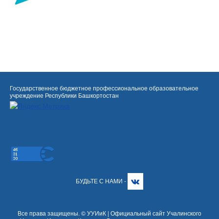
Государственное бюджетное профессиональное образовательное
учреждение Республики Башкортостан
БУДЬТЕ С НАМИ -
Все права защищены. © УУИиК | Официальный сайт Учалинского