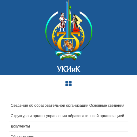
УКИиК
Сведения об образовательной организации.Основные сведения
Структура и органы управления образовательной организацией
Документы
Образование