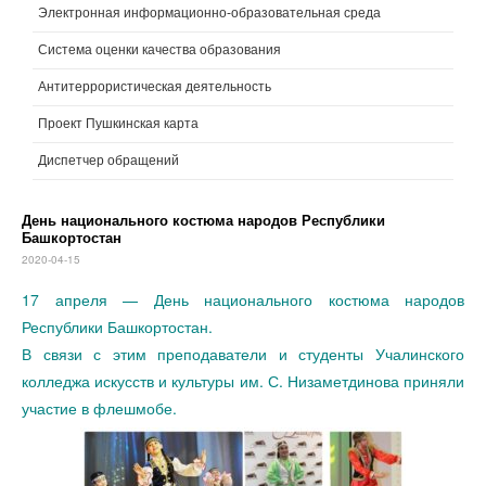
Электронная информационно-образовательная среда
Система оценки качества образования
Антитеррористическая деятельность
Проект Пушкинская карта
Диспетчер обращений
День национального костюма народов Республики
Башкортостан
2020-04-15
17 апреля — День национального костюма народов
Республики Башкортостан.
В связи с этим преподаватели и студенты Учалинского
колледжа искусств и культуры им. С. Низаметдинова приняли
участие в флешмобе.