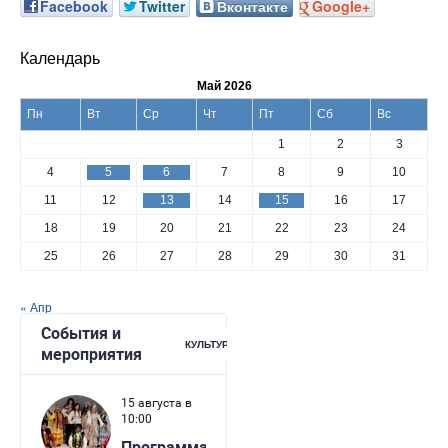
Facebook
Twitter
Вконтакте
Google+
Календарь
Май 2026
Пн
Вт
Ср
Чт
Пт
Сб
Вс
1
2
3
4
5
6
7
8
9
10
11
12
13
14
15
16
17
18
19
20
21
22
23
24
25
26
27
28
29
30
31
« Апр