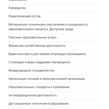
Руководство
Педагогический состав
Материально-техническое обеспечение и оснащенность
образовательного процесса. Доступная среда
Платные образовательные услуги
Финансово-хозяйственная деятельность
Вакантные места для приема (перевода) обучающихся
Стипендии и меры поддержки обучающихся
Международное сотрудничество
Организация питания в образовательной организации
Образовательные стандарты и требования
Антикоррупционная деятельность
Дистанционные технологии в образовании