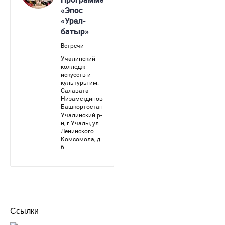
Ссылки