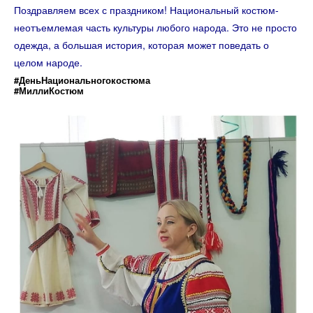
Поздравляем всех с праздником! Национальный костюм-
неотъемлемая часть культуры любого народа. Это не просто
одежда, а большая история, которая может поведать о
целом народе.
#ДеньНациональногокостюма
#МиллиКостюм