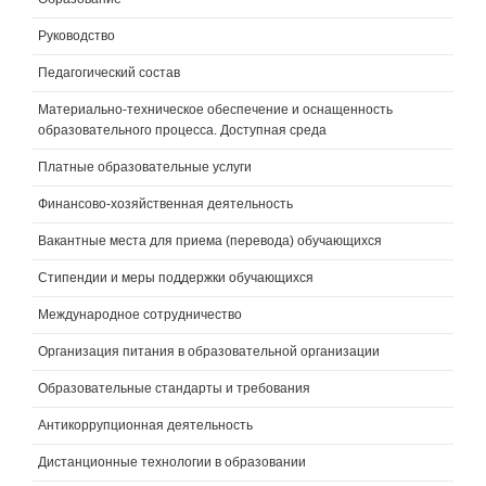
Руководство
Педагогический состав
Материально-техническое обеспечение и оснащенность
образовательного процесса. Доступная среда
Платные образовательные услуги
Финансово-хозяйственная деятельность
Вакантные места для приема (перевода) обучающихся
Стипендии и меры поддержки обучающихся
Международное сотрудничество
Организация питания в образовательной организации
Образовательные стандарты и требования
Антикоррупционная деятельность
Дистанционные технологии в образовании