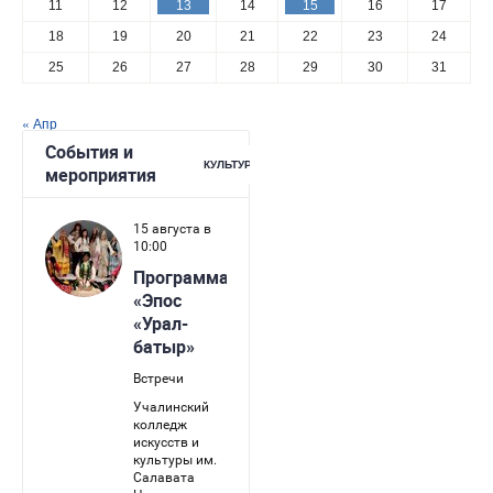
11
12
13
14
15
16
17
18
19
20
21
22
23
24
25
26
27
28
29
30
31
« Апр