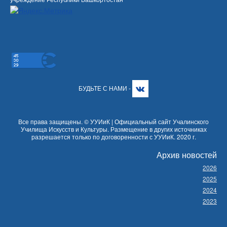
БУДЬТЕ С НАМИ -
Все права защищены. © УУИиК | Официальный сайт Учалинского
Училища Искусств и Культуры. Размещение в других источниках
разрешается только по договоренности с УУИиК. 2020 г.
Архив новостей
2026
2025
2024
2023