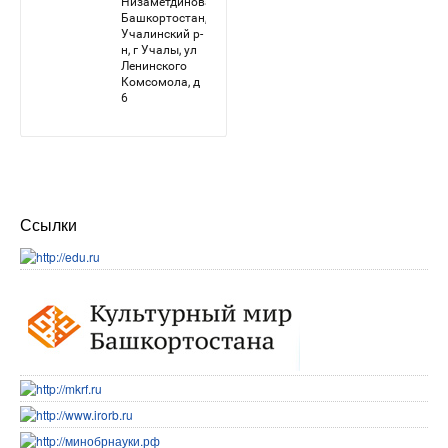
Ссылки