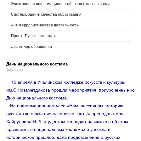
Электронная информационно-образовательная среда
Система оценки качества образования
Антитеррористическая деятельность
Проект Пушкинская карта
Диспетчер обращений
День национального костюма
2024-04-19
19 апреля в Учалинском колледже искусств и культуры
им.С.Низаметдинова прошли мероприятия, приуроченные ко
Дню национального костюма.
На информационном часе «Нам, россиянам, историю
русского костюма очень полезно знать!» преподаватель
Хайруллина Н. Л. студентам колледжа рассказала об этом
празднике, о национальных костюмах и увлекла в
историческое прошлое, дала представление о русских