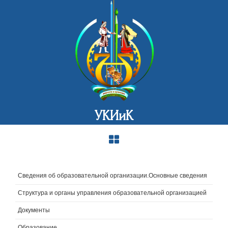
УКИиК
Сведения об образовательной организации.Основные сведения
Структура и органы управления образовательной организацией
Документы
Образование