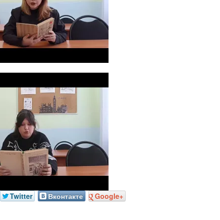
Twitter
Вконтакте
Google+