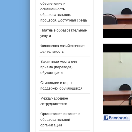
обеспечение и
оснащенность
образовательного
процесса. Доступная среда
Платные образовательные
услуги
Финансово-хозяйственная
деятельность
Вакантные места для
приема (перевода)
обучающихся
Стипендии и меры
поддержки обучающихся
Международное
сотрудничество
Организация питания в
Facebook
образовательной
организации