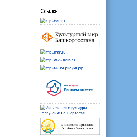
Ссылки