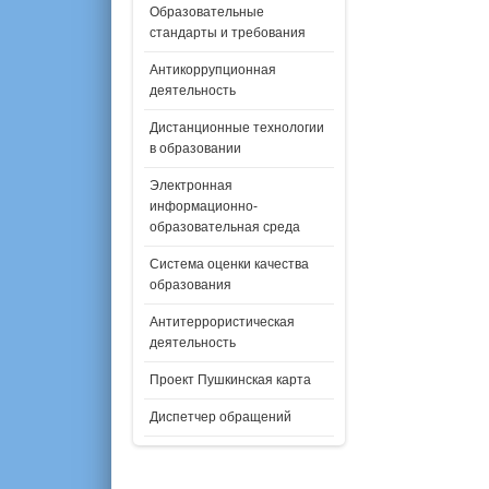
Образовательные
стандарты и требования
Антикоррупционная
деятельность
Дистанционные технологии
в образовании
Электронная
информационно-
образовательная среда
Система оценки качества
образования
Антитеррористическая
деятельность
Проект Пушкинская карта
Диспетчер обращений