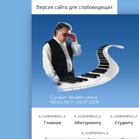
Версия сайта для слабовидящих
Салават Низаметдинов
(03.03.1957 - 29.07.2013)
Главная
Абитуриенту
Студенту