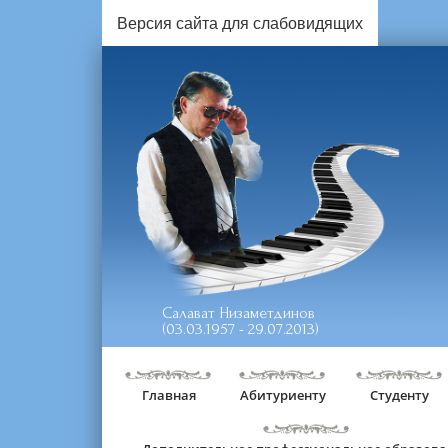
Версия сайта для слабовидящих
Салават Низаметдинов
(03.03.1957 - 29.07.2013)
Главная
Абитуриенту
Студенту