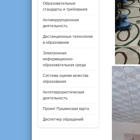
Образовательные
стандарты и требования
Антикоррупционная
деятельность
Дистанционные технологии
в образовании
Электронная
информационно-
образовательная среда
Система оценки качества
образования
Антитеррористическая
деятельность
Проект Пушкинская карта
Диспетчер обращений