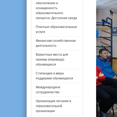
обеспечение и
оснащенность
образовательного
процесса. Доступная среда
Платные образовательные
услуги
Финансово-хозяйственная
деятельность
Вакантные места для
приема (перевода)
обучающихся
Стипендии и меры
поддержки обучающихся
Международное
сотрудничество
Организация питания в
образовательной
организации