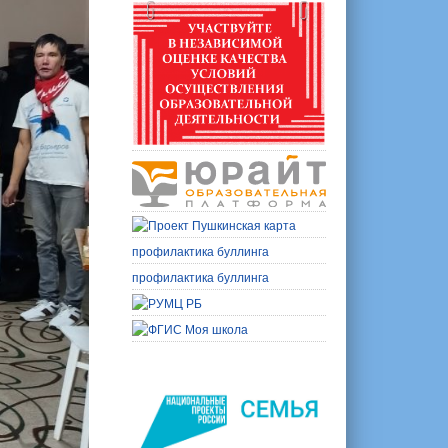
профилактика буллинга
профилактика буллинга