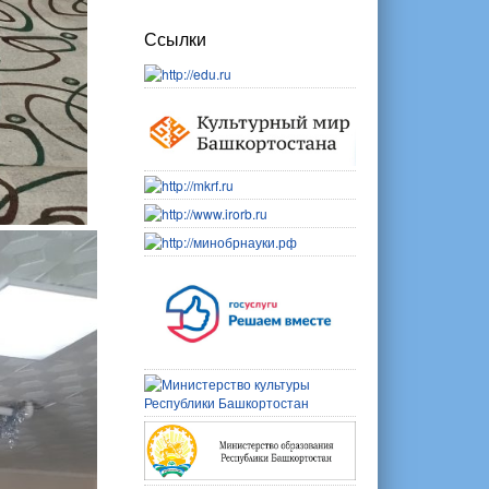
Ссылки