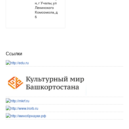
Ссылки