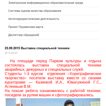
Электронная информационно-образовательная среда
Система оценки качества образования
Антитеррористическая деятельность
Проект Пушкинская карта
Диспетчер обращений
23.09.2015 Выставка специальной техники
2015-09-23
На площади перед Парком культуры и отдыха
состоялась выставка специальной техники
аварийных, дежурных и специальных служб.
Студенты 1-3 курсов отделения «Хореграфическое
творчество» посетили выставку вместе со своими
кураторами — Казиевой И.А., Юмагужиной Г.С.,
Аглеевым В.М.
На показе ребята ознакомились с работой техники,
посидели за рулем машин и сфотографировались.