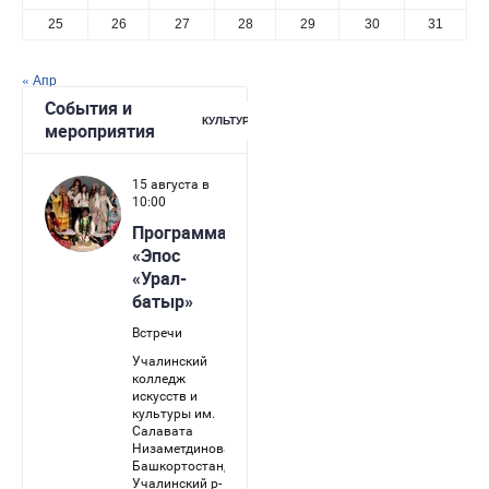
25
26
27
28
29
30
31
« Апр