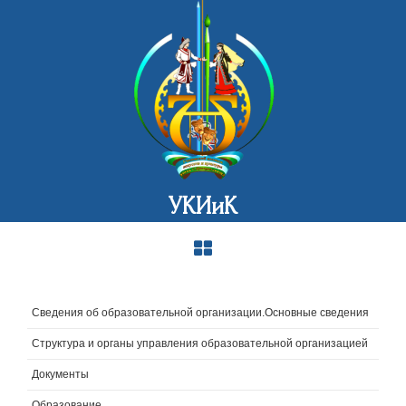
УКИиК
Сведения об образовательной организации.Основные сведения
Структура и органы управления образовательной организацией
Документы
Образование