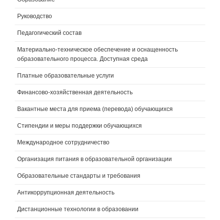
Руководство
Педагогический состав
Материально-техническое обеспечение и оснащенность
образовательного процесса. Доступная среда
Платные образовательные услуги
Финансово-хозяйственная деятельность
Вакантные места для приема (перевода) обучающихся
Стипендии и меры поддержки обучающихся
Международное сотрудничество
Организация питания в образовательной организации
Образовательные стандарты и требования
Антикоррупционная деятельность
Дистанционные технологии в образовании