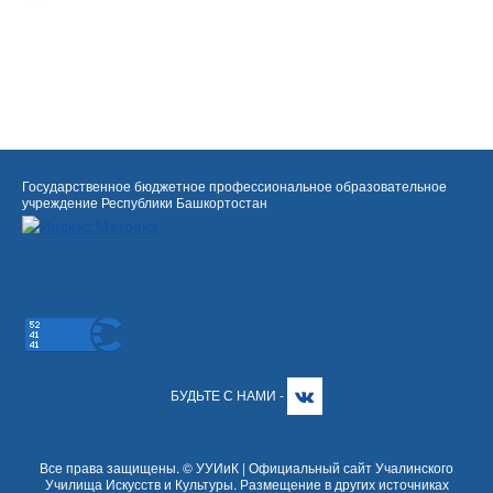
Государственное бюджетное профессиональное образовательное
учреждение Республики Башкортостан
БУДЬТЕ С НАМИ -
Все права защищены. © УУИиК | Официальный сайт Учалинского
Училища Искусств и Культуры. Размещение в других источниках