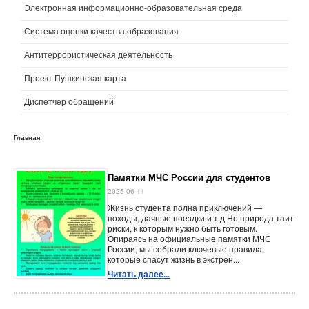
Электронная информационно-образовательная среда
Система оценки качества образования
Антитеррористическая деятельность
Проект Пушкинская карта
Диспетчер обращений
Главная
Памятки МЧС России для студентов
2025-06-11
Жизнь студента полна приключений —
походы, дачные поездки и т.д Но природа таит
риски, к которым нужно быть готовым.
Опираясь на официальные памятки МЧС
России, мы собрали ключевые правила,
которые спасут жизнь в экстрен...
Читать далее...