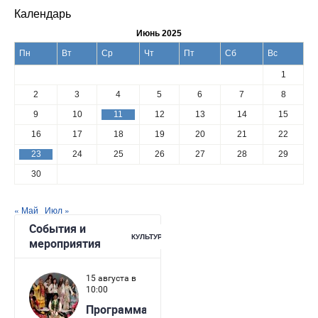
Календарь
Июнь 2025
Пн
Вт
Ср
Чт
Пт
Сб
Вс
1
2
3
4
5
6
7
8
9
10
11
12
13
14
15
16
17
18
19
20
21
22
23
24
25
26
27
28
29
30
« Май
Июл »