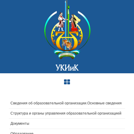
УКИиК
Сведения об образовательной организации.Основные сведения
Структура и органы управления образовательной организацией
Документы
Образование