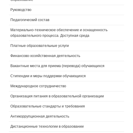
Руководство
Педагогический состав
Материально-техническое обеспечение и оснащенность
образовательного процесса. Доступная среда
Платные образовательные услуги
Финансово-хозяйственная деятельность
Вакантные места для приема (перевода) обучающихся
Стипендии и меры поддержки обучающихся
Международное сотрудничество
Организация питания в образовательной организации
Образовательные стандарты и требования
Антикоррупционная деятельность
Дистанционные технологии в образовании