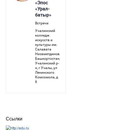
Ссылки