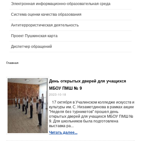
Электронная информационно-образовательная среда
Система оценки качества образования
Антитеррористическая деятельность
Проект Пушкинская карта
Диспетчер обращений
Главная
День открытых дверей для учащихся
МБОУ ПМШ № 9
2023-10-18
17 октября в Учалинском колледже искусств и
культуры им. С. Низаметдинова в рамках акции
"Неделя без турникетов" прошел день
открытых дверей для учащихся МБОУ ПМШ №
9. Для школьников была подготовлена
выставка ра...
Читать далее...