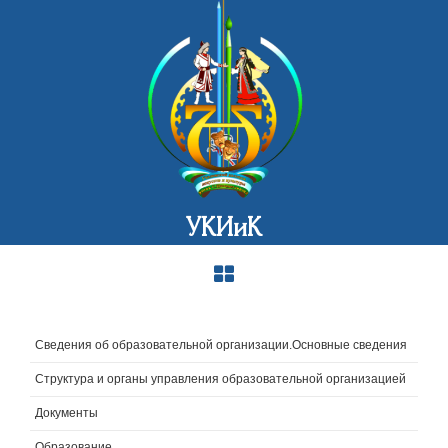
УКИиК
Сведения об образовательной организации.Основные сведения
Структура и органы управления образовательной организацией
Документы
Образование