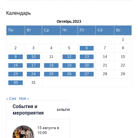
Календарь
Октябрь 2023
Пн
Вт
Ср
Чт
Пт
Сб
Вс
1
2
3
4
5
6
7
8
9
10
11
12
13
14
15
16
17
18
19
20
21
22
23
24
25
26
27
28
29
30
31
« Сен
Ноя »