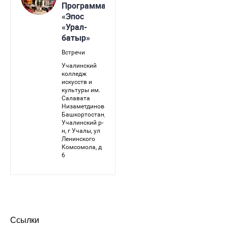
Ссылки