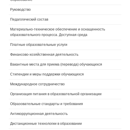
Руководство
Педагогический состав
Материально-техническое обеспечение и оснащенность
образовательного процесса. Доступная среда
Платные образовательные услуги
Финансово-хозяйственная деятельность
Вакантные места для приема (перевода) обучающихся
Стипендии и меры поддержки обучающихся
Международное сотрудничество
Организация питания в образовательной организации
Образовательные стандарты и требования
Антикоррупционная деятельность
Дистанционные технологии в образовании