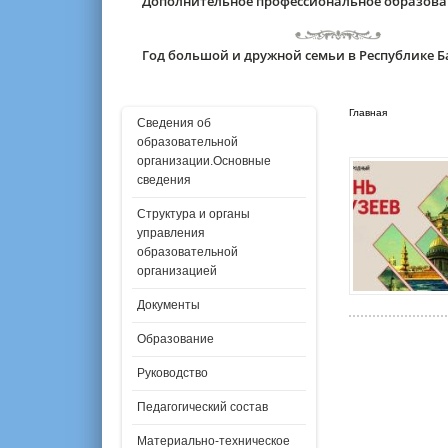
Дополнительное профессиональное образов
Год большой и дружной семьи в Республике 
Главная
Сведения об
образовательной
организации.Основные
сведения
Структура и органы
управления
образовательной
организацией
Документы
Образование
Руководство
Педагогический состав
Материально-техническое