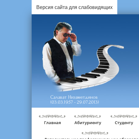
Версия сайта для слабовидящих
Салават Низаметдинов
(03.03.1957 - 29.07.2013)
Главная
Абитуриенту
Студенту