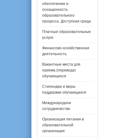
обеспечение и
оснащенность
образовательного
процесса. Доступная среда
Платные образовательные
услуги
Финансово-хозяйственная
деятельность
Вакантные места для
приема (перевода)
обучающихся
Стипендии и меры
поддержки обучающихся
Международное
сотрудничество
Организация питания в
образовательной
организации