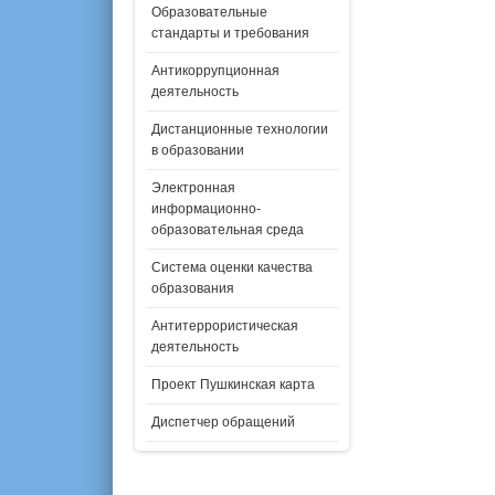
Образовательные
стандарты и требования
Антикоррупционная
деятельность
Дистанционные технологии
в образовании
Электронная
информационно-
образовательная среда
Система оценки качества
образования
Антитеррористическая
деятельность
Проект Пушкинская карта
Диспетчер обращений