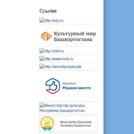
Ссылки