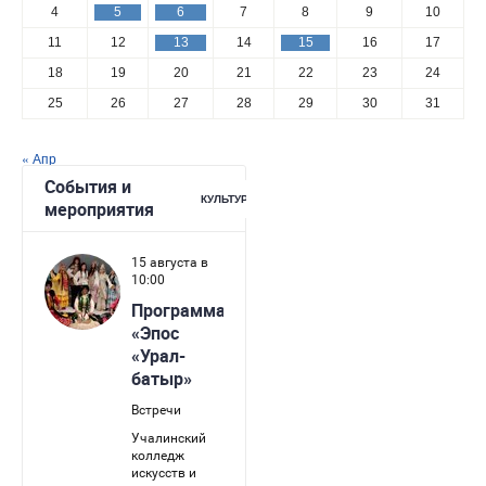
4
5
6
7
8
9
10
11
12
13
14
15
16
17
18
19
20
21
22
23
24
25
26
27
28
29
30
31
« Апр