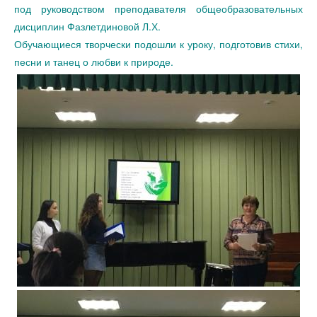
под руководством преподавателя общеобразовательных
дисциплин Фазлетдиновой Л.Х.
Обучающиеся творчески подошли к уроку, подготовив стихи,
песни и танец о любви к природе.