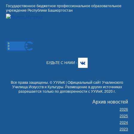
Государственное бюджетное профессиональное образовательное
учреждение Республики Башкортостан
БУДЬТЕ С НАМИ -
Все права защищены. © УУИиК | Официальный сайт Учалинского
Училища Искусств и Культуры. Размещение в других источниках
разрешается только по договоренности с УУИиК. 2020 г.
Архив новостей
2026
2025
2024
2023