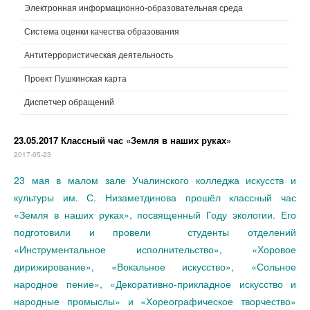
Электронная информационно-образовательная среда
Система оценки качества образования
Антитеррористическая деятельность
Проект Пушкинская карта
Диспетчер обращений
23.05.2017 Классный час «Земля в наших руках»
2017-05-23
23 мая в малом зале Учалинского колледжа искусств и
культуры им. С. Низаметдинова прошёл классный час
«Земля в наших руках», посвященный Году экологии. Его
подготовили и провели студенты отделений
«Инструментальное исполнительство», «Хоровое
дирижирование», «Вокальное искусство», «Сольное
народное пение», «Декоративно-прикладное искусство и
народные промыслы» и «Хореографическое творчество»