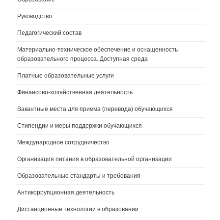
Руководство
Педагогический состав
Материально-техническое обеспечение и оснащенность
образовательного процесса. Доступная среда
Платные образовательные услуги
Финансово-хозяйственная деятельность
Вакантные места для приема (перевода) обучающихся
Стипендии и меры поддержки обучающихся
Международное сотрудничество
Организация питания в образовательной организации
Образовательные стандарты и требования
Антикоррупционная деятельность
Дистанционные технологии в образовании