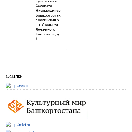
Ссылки