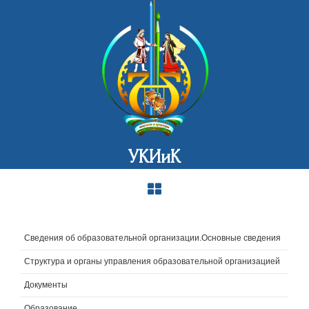
УКИиК
Сведения об образовательной организации.Основные сведения
Структура и органы управления образовательной организацией
Документы
Образование