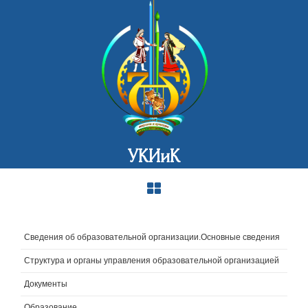
УКИиК
Сведения об образовательной организации.Основные сведения
Структура и органы управления образовательной организацией
Документы
Образование