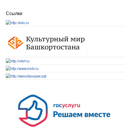
Ссылки