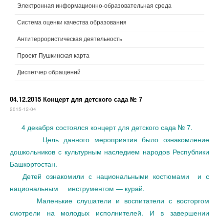
Электронная информационно-образовательная среда
Система оценки качества образования
Антитеррористическая деятельность
Проект Пушкинская карта
Диспетчер обращений
04.12.2015 Концерт для детского сада № 7
2015-12-04
4 декабря состоялся концерт для детского сада № 7.
Цель данного мероприятия было ознакомление
дошкольников с культурным наследием народов Республики
Башкортостан.
Детей ознакомили с национальными костюмами и с
национальным инструментом — курай.
Маленькие слушатели и воспитатели с восторгом
смотрели на молодых исполнителей. И в завершении