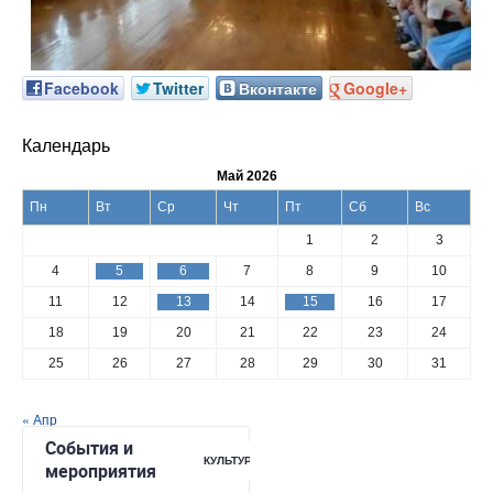
Facebook
Twitter
Вконтакте
Google+
Календарь
Май 2026
Пн
Вт
Ср
Чт
Пт
Сб
Вс
1
2
3
4
5
6
7
8
9
10
11
12
13
14
15
16
17
18
19
20
21
22
23
24
25
26
27
28
29
30
31
« Апр