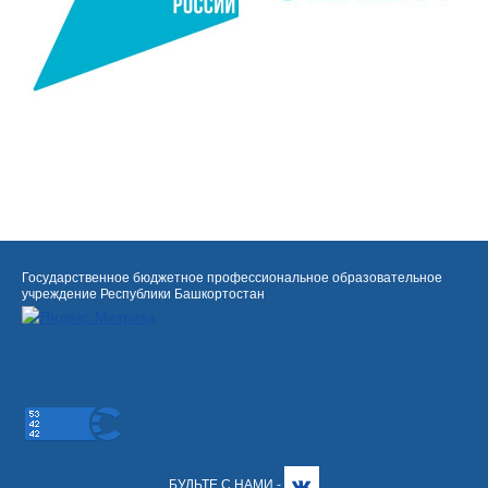
Государственное бюджетное профессиональное образовательное
учреждение Республики Башкортостан
БУДЬТЕ С НАМИ -