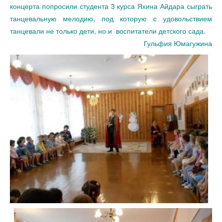
концерта попросили студента 3 курса Яхина Айдара сыграть
танцевальную мелодию, под которую с удовольствием
танцевали не только дети, но и воспитатели детского сада.
Гульфия Юмагужина