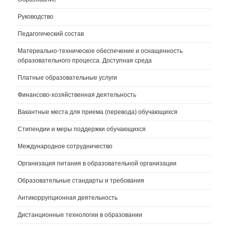
Руководство
Педагогический состав
Материально-техническое обеспечение и оснащенность
образовательного процесса. Доступная среда
Платные образовательные услуги
Финансово-хозяйственная деятельность
Вакантные места для приема (перевода) обучающихся
Стипендии и меры поддержки обучающихся
Международное сотрудничество
Организация питания в образовательной организации
Образовательные стандарты и требования
Антикоррупционная деятельность
Дистанционные технологии в образовании