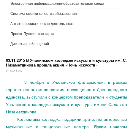
Электронная информационно-образовательная среда
Система оценки качества образования
Антитеррористическая деятельность
Проект Пушкинская карта
Диспетчер обращений
03.11.2015 В Учалинском колледже искусств и культуры им. С.
Низаметдинова прошла акция «Ночь искусств»
2015-11-05
3 ноября в Учалинской филармонии, в рамках
торжественного мероприятия, посвященного Дню народного
единства, выступили с концертом преподаватели и студенты
Учалинского колледжа искусств и культуры имени Салавата
Низаметдинова.
Коллективы колледжа подарили зрителям интересные
музыкальные и танцевальные номера. Ярким началом