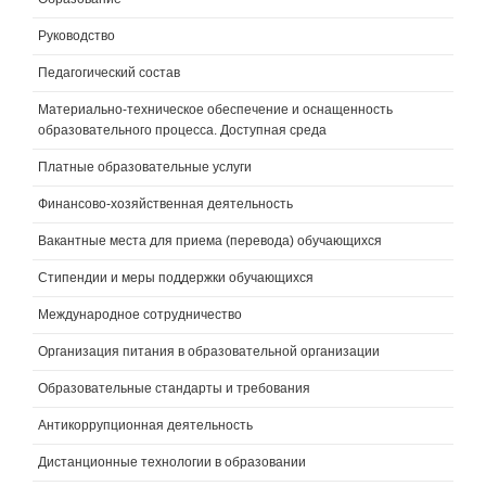
Руководство
Педагогический состав
Материально-техническое обеспечение и оснащенность
образовательного процесса. Доступная среда
Платные образовательные услуги
Финансово-хозяйственная деятельность
Вакантные места для приема (перевода) обучающихся
Стипендии и меры поддержки обучающихся
Международное сотрудничество
Организация питания в образовательной организации
Образовательные стандарты и требования
Антикоррупционная деятельность
Дистанционные технологии в образовании