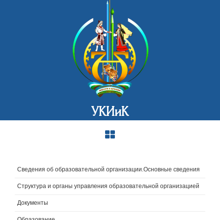
УКИиК
Сведения об образовательной организации.Основные сведения
Структура и органы управления образовательной организацией
Документы
Образование