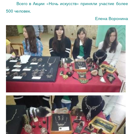
Всего в Акции «Ночь искусств» приняли участие более
500 человек.
Елена Воронина