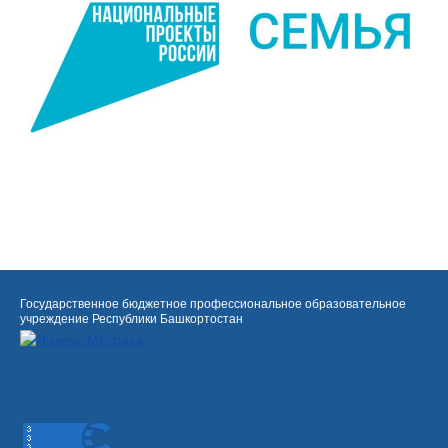
Государственное бюджетное профессиональное образовательное
учреждение Республики Башкортостан