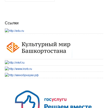
Ссылки