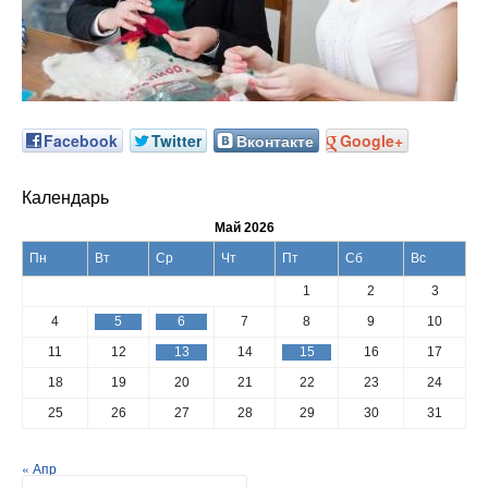
Facebook
Twitter
Вконтакте
Google+
Календарь
Май 2026
Пн
Вт
Ср
Чт
Пт
Сб
Вс
1
2
3
4
5
6
7
8
9
10
11
12
13
14
15
16
17
18
19
20
21
22
23
24
25
26
27
28
29
30
31
« Апр