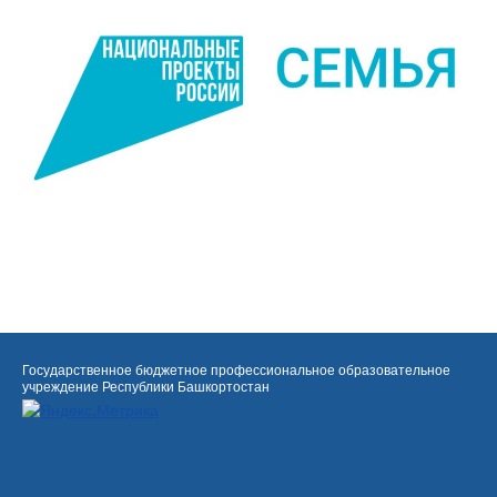
Государственное бюджетное профессиональное образовательное
учреждение Республики Башкортостан