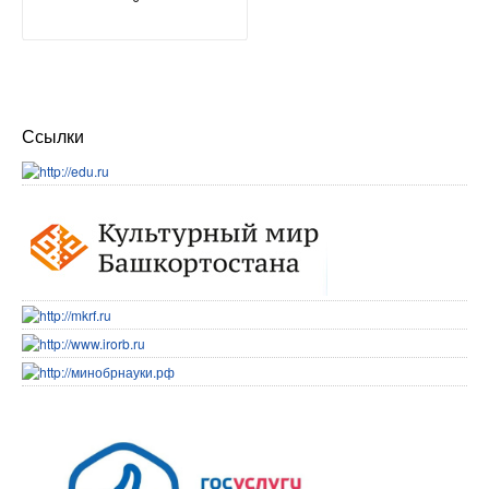
Ссылки