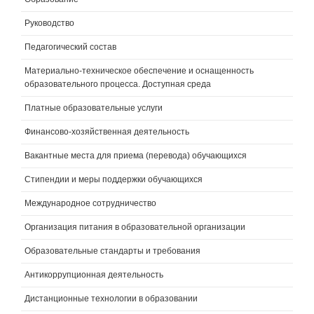
Руководство
Педагогический состав
Материально-техническое обеспечение и оснащенность
образовательного процесса. Доступная среда
Платные образовательные услуги
Финансово-хозяйственная деятельность
Вакантные места для приема (перевода) обучающихся
Стипендии и меры поддержки обучающихся
Международное сотрудничество
Организация питания в образовательной организации
Образовательные стандарты и требования
Антикоррупционная деятельность
Дистанционные технологии в образовании