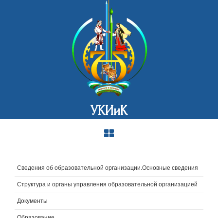
УКИиК
Сведения об образовательной организации.Основные сведения
Структура и органы управления образовательной организацией
Документы
Образование