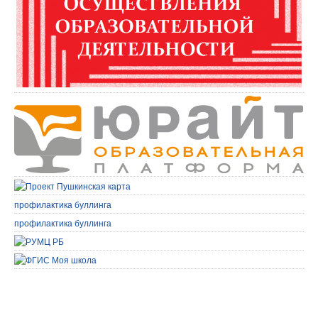
профилактика буллинга
профилактика буллинга