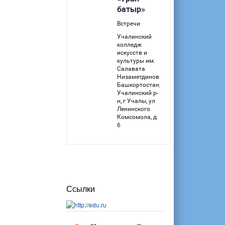
Ссылки