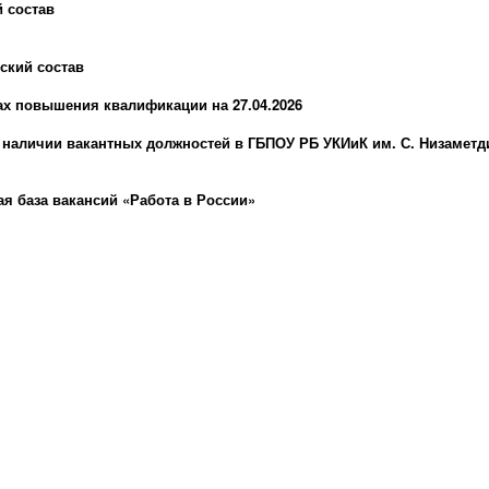
 состав
ский состав
ах повышения квалификации на 27.04.2026
наличии вакантных должностей в ГБПОУ РБ УКИиК им. С. Низаметд
я база вакансий «Работа в России»