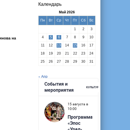
Календарь
Май 2026
Пн
Вт
Ср
Чт
Пт
Сб
Вс
1
2
3
инова на
4
5
6
7
8
9
10
11
12
13
14
15
16
17
18
19
20
21
22
23
24
25
26
27
28
29
30
31
« Апр