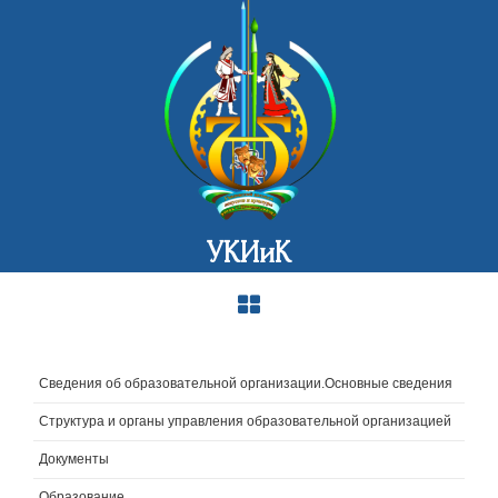
УКИиК
Сведения об образовательной организации.Основные сведения
Структура и органы управления образовательной организацией
Документы
Образование