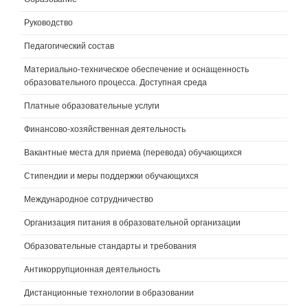
Руководство
Педагогический состав
Материально-техническое обеспечение и оснащенность
образовательного процесса. Доступная среда
Платные образовательные услуги
Финансово-хозяйственная деятельность
Вакантные места для приема (перевода) обучающихся
Стипендии и меры поддержки обучающихся
Международное сотрудничество
Организация питания в образовательной организации
Образовательные стандарты и требования
Антикоррупционная деятельность
Дистанционные технологии в образовании