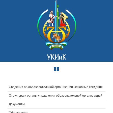
УКИиК
Сведения об образовательной организации.Основные сведения
Структура и органы управления образовательной организацией
Документы
Образование