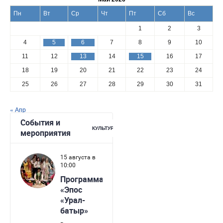
Пн
Вт
Ср
Чт
Пт
Сб
Вс
1
2
3
4
5
6
7
8
9
10
11
12
13
14
15
16
17
18
19
20
21
22
23
24
25
26
27
28
29
30
31
« Апр