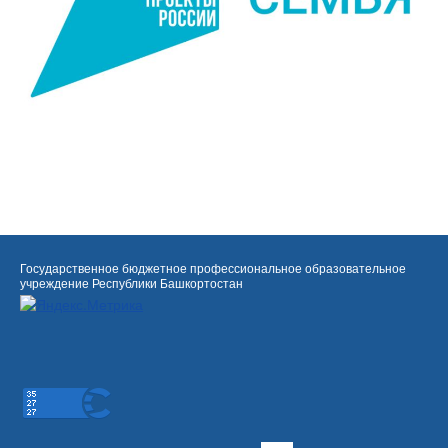
Государственное бюджетное профессиональное образовательное
учреждение Республики Башкортостан