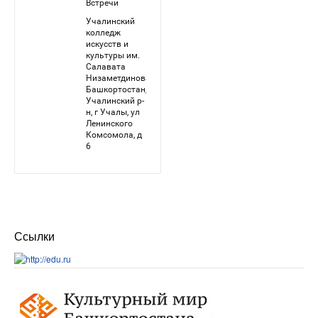
Ссылки