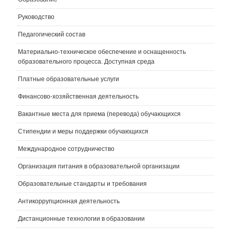
Руководство
Педагогический состав
Материально-техническое обеспечение и оснащенность
образовательного процесса. Доступная среда
Платные образовательные услуги
Финансово-хозяйственная деятельность
Вакантные места для приема (перевода) обучающихся
Стипендии и меры поддержки обучающихся
Международное сотрудничество
Организация питания в образовательной организации
Образовательные стандарты и требования
Антикоррупционная деятельность
Дистанционные технологии в образовании