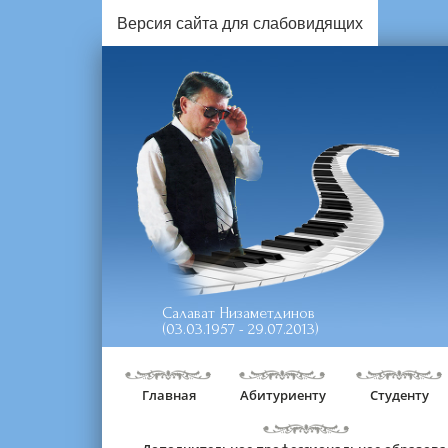
Версия сайта для слабовидящих
Салават Низаметдинов
(03.03.1957 - 29.07.2013)
Главная
Абитуриенту
Студенту