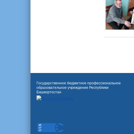
Государственное бюджетное профессиональное
образовательное учреждение Республики
Башкортостан