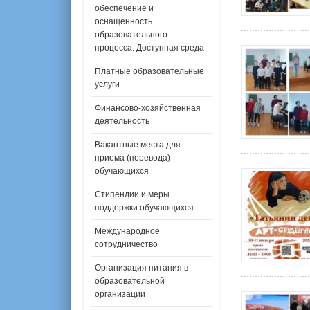
обеспечение и
оснащенность
образовательного
процесса. Доступная среда
Платные образовательные
услуги
Финансово-хозяйственная
деятельность
Вакантные места для
приема (перевода)
обучающихся
Стипендии и меры
поддержки обучающихся
Международное
сотрудничество
Организация питания в
образовательной
организации