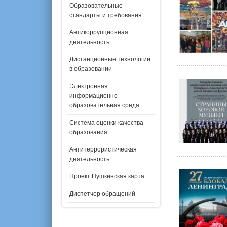
Образовательные
стандарты и требования
Антикоррупционная
деятельность
Дистанционные технологии
в образовании
Электронная
информационно-
образовательная среда
Система оценки качества
образования
Антитеррористическая
деятельность
Проект Пушкинская карта
Диспетчер обращений