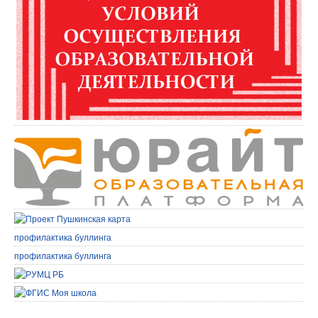
профилактика буллинга
профилактика буллинга