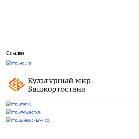
Ссылки