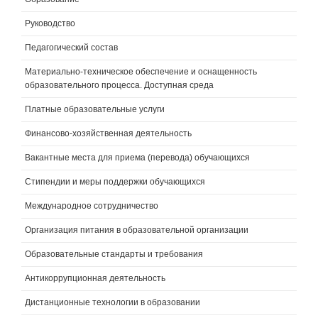
Руководство
Педагогический состав
Материально-техническое обеспечение и оснащенность
образовательного процесса. Доступная среда
Платные образовательные услуги
Финансово-хозяйственная деятельность
Вакантные места для приема (перевода) обучающихся
Стипендии и меры поддержки обучающихся
Международное сотрудничество
Организация питания в образовательной организации
Образовательные стандарты и требования
Антикоррупционная деятельность
Дистанционные технологии в образовании