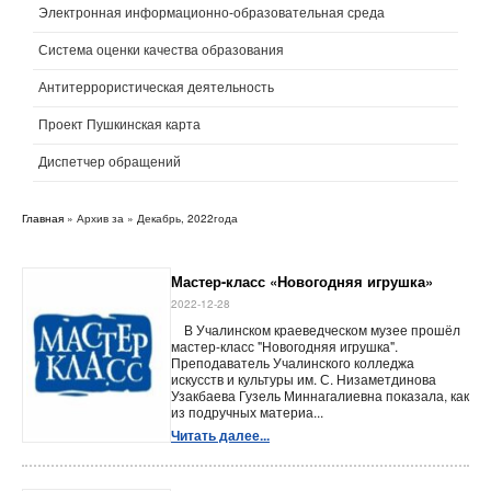
Электронная информационно-образовательная среда
Система оценки качества образования
Антитеррористическая деятельность
Проект Пушкинская карта
Диспетчер обращений
Главная
» Архив за » Декабрь, 2022года
Мастер-класс «Новогодняя игрушка»
2022-12-28
В Учалинском краеведческом музее прошёл
мастер-класс "Новогодняя игрушка".
Преподаватель Учалинского колледжа
искусств и культуры им. С. Низаметдинова
Узакбаева Гузель Миннагалиевна показала, как
из подручных материа...
Читать далее...