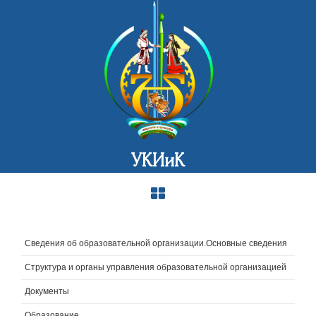
УКИиК
Сведения об образовательной организации.Основные сведения
Структура и органы управления образовательной организацией
Документы
Образование