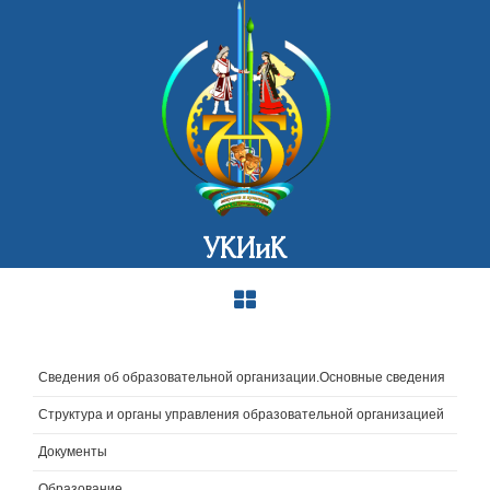
УКИиК
Сведения об образовательной организации.Основные сведения
Структура и органы управления образовательной организацией
Документы
Образование