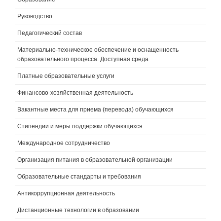
Руководство
Педагогический состав
Материально-техническое обеспечение и оснащенность
образовательного процесса. Доступная среда
Платные образовательные услуги
Финансово-хозяйственная деятельность
Вакантные места для приема (перевода) обучающихся
Стипендии и меры поддержки обучающихся
Международное сотрудничество
Организация питания в образовательной организации
Образовательные стандарты и требования
Антикоррупционная деятельность
Дистанционные технологии в образовании