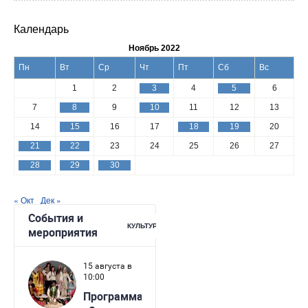
Календарь
Ноябрь 2022
Пн
Вт
Ср
Чт
Пт
Сб
Вс
1
2
3
4
5
6
7
8
9
10
11
12
13
14
15
16
17
18
19
20
21
22
23
24
25
26
27
28
29
30
« Окт
Дек »