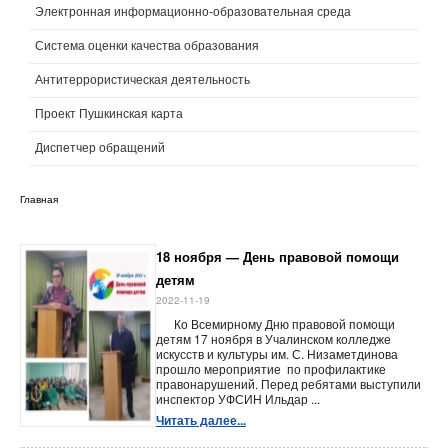
Электронная информационно-образовательная среда
Система оценки качества образования
Антитеррористическая деятельность
Проект Пушкинская карта
Диспетчер обращений
Главная
18 ноября — День правовой помощи
детям
2022-11-19
Ко Всемирному Дню правовой помощи
детям 17 ноября в Учалинском колледже
искусств и культуры им. С. Низаметдинова
прошло мероприятие по профилактике
правонарушений. Перед ребятами выступили
инспектор УФСИН Ильдар ...
Читать далее...