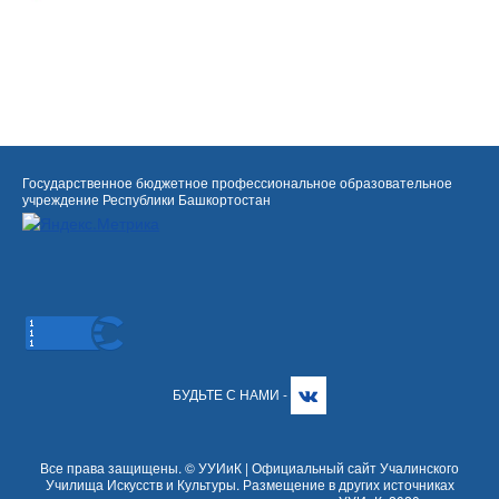
Государственное бюджетное профессиональное образовательное
учреждение Республики Башкортостан
БУДЬТЕ С НАМИ -
Все права защищены. © УУИиК | Официальный сайт Учалинского
Училища Искусств и Культуры. Размещение в других источниках