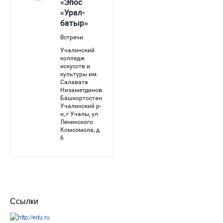
Ссылки