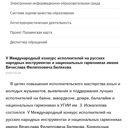
Электронная информационно-образовательная среда
Система оценки качества образования
Антитеррористическая деятельность
Проект Пушкинская карта
Диспетчер обращений
V Международный конкурс исполнителей на русских
народных инструментах и национальных гармониках имени
Вячеслава Филипповича Белякова
2024-03-06
В целях повышения исполнительского мастерства юных и
молодых музыкантов, выявления и поддержания лучших
исполнителей на баяне, аккордеоне, домре, балалайке и
национальных гармониках в УГИИ им. З. Исмагилова
состоялся V Международный конкурс исполнителей на
русских народных инструментах и национальных гармониках
имени Вячеслава Филипповича Белякова. Конкурсные