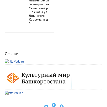
Ссылки