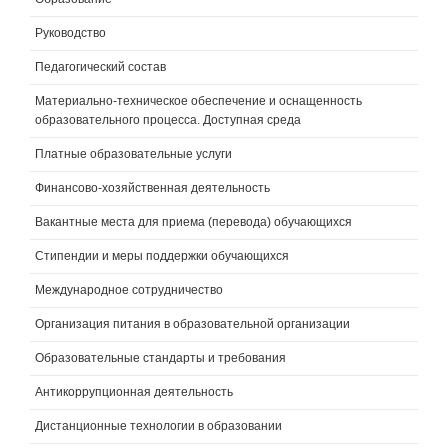
Руководство
Педагогический состав
Материально-техническое обеспечение и оснащенность
образовательного процесса. Доступная среда
Платные образовательные услуги
Финансово-хозяйственная деятельность
Вакантные места для приема (перевода) обучающихся
Стипендии и меры поддержки обучающихся
Международное сотрудничество
Организация питания в образовательной организации
Образовательные стандарты и требования
Антикоррупционная деятельность
Дистанционные технологии в образовании