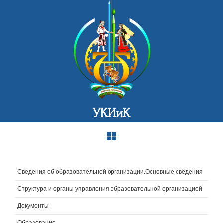
УКИиК
Сведения об образовательной организации.Основные сведения
Структура и органы управления образовательной организацией
Документы
Образование