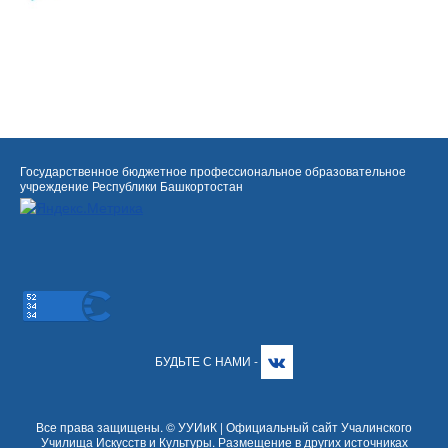
Государственное бюджетное профессиональное образовательное
учреждение Республики Башкортостан
БУДЬТЕ С НАМИ -
Все права защищены. © УУИиК | Официальный сайт Учалинского
Училища Искусств и Культуры. Размещение в других источниках