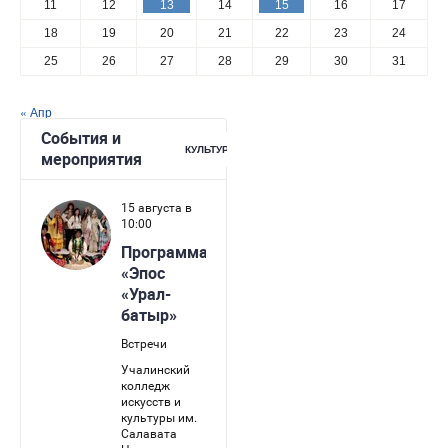
11
12
13
14
15
16
17
18
19
20
21
22
23
24
25
26
27
28
29
30
31
« Апр