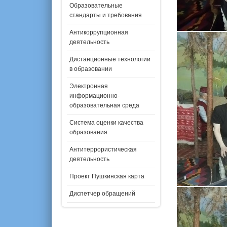
Образовательные
стандарты и требования
Антикоррупционная
деятельность
Дистанционные технологии
в образовании
Электронная
информационно-
образовательная среда
Система оценки качества
образования
Антитеррористическая
деятельность
Проект Пушкинская карта
Диспетчер обращений