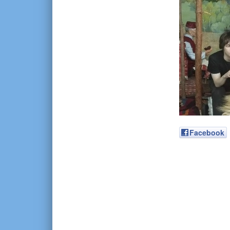
Facebook