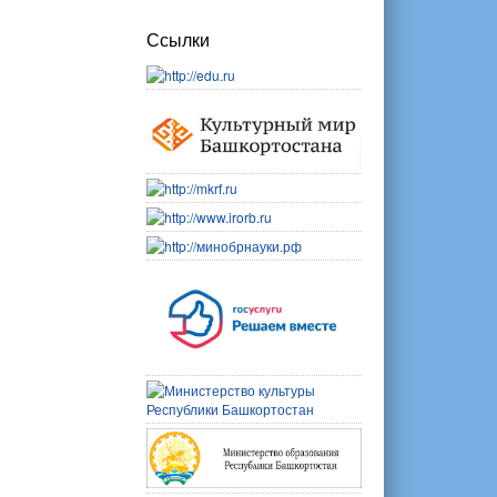
Ссылки