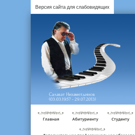
Версия сайта для слабовидящих
Салават Низаметдинов
(03.03.1957 - 29.07.2013)
Главная
Абитуриенту
Студенту