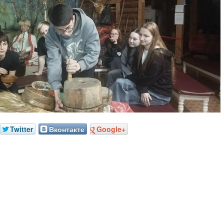
Twitter
Вконтакте
Google+