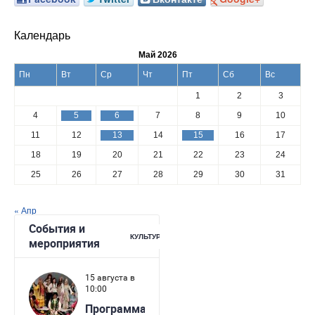
Календарь
Май 2026
Пн
Вт
Ср
Чт
Пт
Сб
Вс
1
2
3
4
5
6
7
8
9
10
11
12
13
14
15
16
17
18
19
20
21
22
23
24
25
26
27
28
29
30
31
« Апр