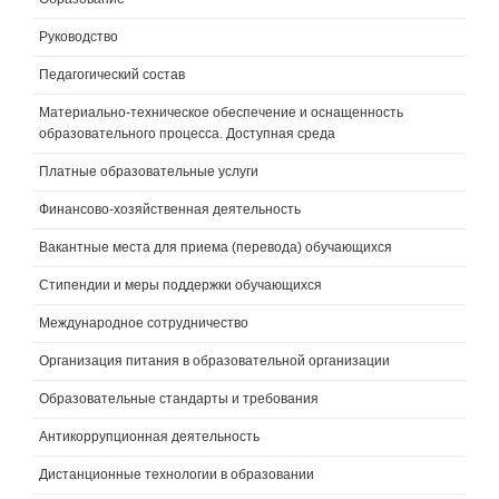
Руководство
Педагогический состав
Материально-техническое обеспечение и оснащенность
образовательного процесса. Доступная среда
Платные образовательные услуги
Финансово-хозяйственная деятельность
Вакантные места для приема (перевода) обучающихся
Стипендии и меры поддержки обучающихся
Международное сотрудничество
Организация питания в образовательной организации
Образовательные стандарты и требования
Антикоррупционная деятельность
Дистанционные технологии в образовании