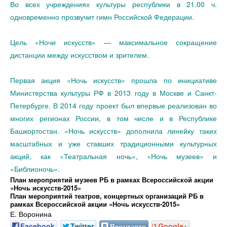
Во всех учреждениях культуры республики в 21.00 ч.
одновременно прозвучит гимн Российской Федерации.
Цель «Ночи искусств» — максимальное сокращение
дистанции между искусством и зрителем.
Первая акция «Ночь искусств» прошла по инициативе
Министерства культуры РФ в 2013 году в Москве и Санкт-
Петербурге. В 2014 году проект был впервые реализован во
многих регионах России, в том числе и в Республике
Башкортостан. «Ночь искусств» дополнила линейку таких
масштабных и уже ставших традиционными культурных
акций, как «Театральная ночь», «Ночь музеев» и
«Библионочь».
План
мероприятий музеев РБ в рамках Всероссийской акции
«Ночь искусств-2015»
План мероприятий театров, концертных организаций РБ в
рамках Всероссийской акции «Ночь искусств-2015»
Е. Воронина
Facebook
Twitter
Вконтакте
Google+