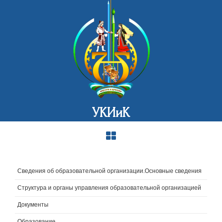
УКИиК
Сведения об образовательной организации.Основные сведения
Структура и органы управления образовательной организацией
Документы
Образование