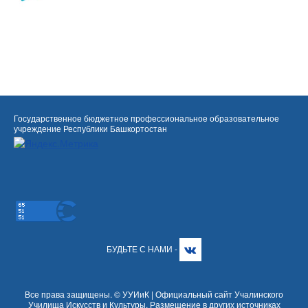
Государственное бюджетное профессиональное образовательное
учреждение Республики Башкортостан
БУДЬТЕ С НАМИ -
Все права защищены. © УУИиК | Официальный сайт Учалинского
Училища Искусств и Культуры. Размещение в других источниках