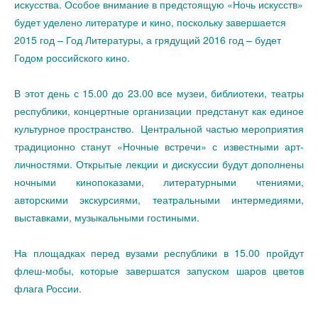
искусства. Особое внимание в предстоящую «Ночь искусств»
будет уделено литературе и кино, поскольку завершается
2015 год – Год Литературы, а грядущий 2016 год – будет
Годом российского кино.
В этот день с 15.00 до 23.00 все музеи, библиотеки, театры
республики, концертные организации предстанут как единое
культурное пространство. Центральной частью мероприятия
традиционно станут «Ночные встречи» с известными арт-
личностями. Открытые лекции и дискуссии будут дополнены
ночными кинопоказами, литературными чтениями,
авторскими экскурсиями, театральными интермедиями,
выставками, музыкальными гостиными.
На площадках перед вузами республики в 15.00 пройдут
флеш-мобы, которые завершатся запуском шаров цветов
флага России.