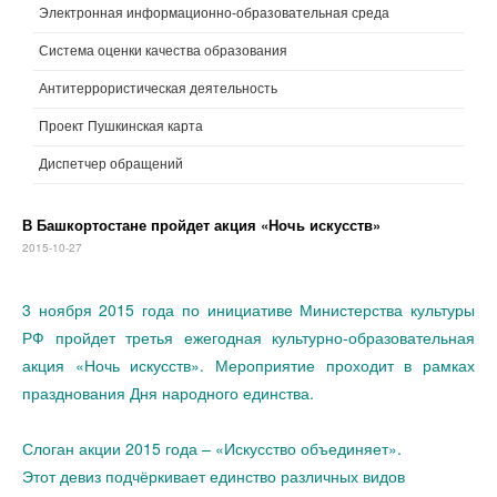
Электронная информационно-образовательная среда
Система оценки качества образования
Антитеррористическая деятельность
Проект Пушкинская карта
Диспетчер обращений
В Башкортостане пройдет акция «Ночь искусств»
2015-10-27
3 ноября 2015 года по инициативе Министерства культуры
РФ пройдет третья ежегодная культурно-образовательная
акция «Ночь искусств». Мероприятие проходит в рамках
празднования Дня народного единства.
Слоган акции 2015 года – «Искусство объединяет».
Этот девиз подчёркивает единство различных видов