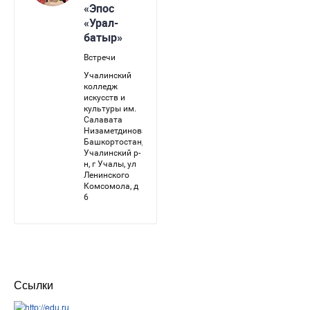
Ссылки