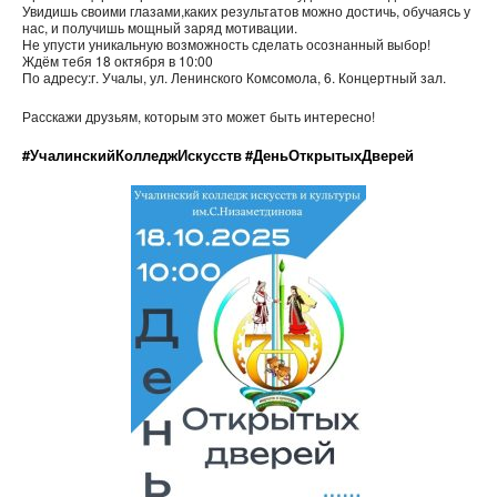
Увидишь своими глазами,каких результатов можно достичь, обучаясь у
нас, и получишь мощный заряд мотивации.
Не упусти уникальную возможность сделать осознанный выбор!
Ждём тебя 18 октября в 10:00
По адресу:г. Учалы, ул. Ленинского Комсомола, 6. Концертный зал.
Расскажи друзьям, которым это может быть интересно!
#УчалинскийКолледжИскусств
#ДеньОткрытыхДверей