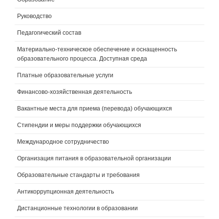
Руководство
Педагогический состав
Материально-техническое обеспечение и оснащенность
образовательного процесса. Доступная среда
Платные образовательные услуги
Финансово-хозяйственная деятельность
Вакантные места для приема (перевода) обучающихся
Стипендии и меры поддержки обучающихся
Международное сотрудничество
Организация питания в образовательной организации
Образовательные стандарты и требования
Антикоррупционная деятельность
Дистанционные технологии в образовании