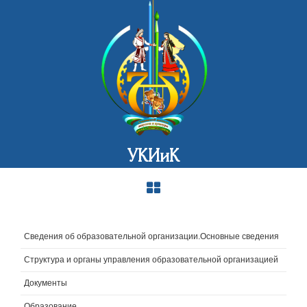
УКИиК
Сведения об образовательной организации.Основные сведения
Структура и органы управления образовательной организацией
Документы
Образование