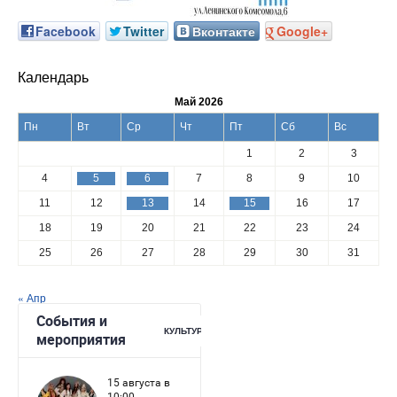
Facebook
Twitter
Вконтакте
Google+
Календарь
Май 2026
Пн
Вт
Ср
Чт
Пт
Сб
Вс
1
2
3
4
5
6
7
8
9
10
11
12
13
14
15
16
17
18
19
20
21
22
23
24
25
26
27
28
29
30
31
« Апр