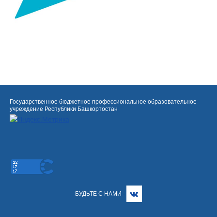
Государственное бюджетное профессиональное образовательное
учреждение Республики Башкортостан
БУДЬТЕ С НАМИ -