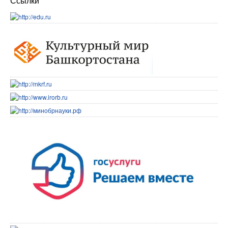
Ссылки