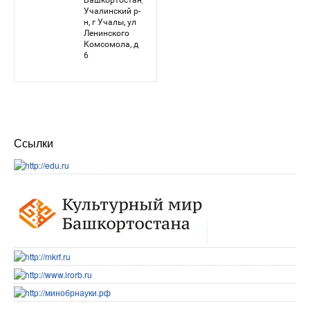
Ссылки