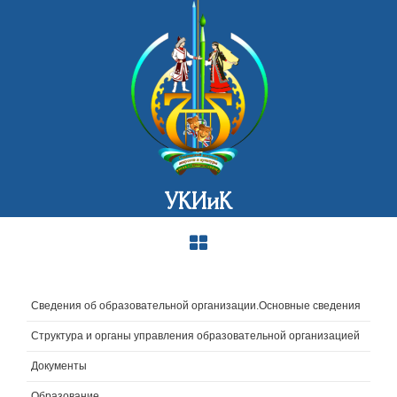
УКИиК
Сведения об образовательной организации.Основные сведения
Структура и органы управления образовательной организацией
Документы
Образование