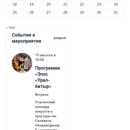
18
19
20
21
22
23
24
25
26
27
28
29
30
31
« Апр