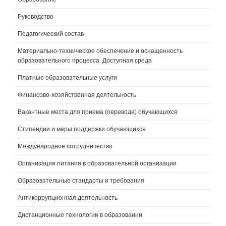
Руководство
Педагогический состав
Материально-техническое обеспечение и оснащенность
образовательного процесса. Доступная среда
Платные образовательные услуги
Финансово-хозяйственная деятельность
Вакантные места для приема (перевода) обучающихся
Стипендии и меры поддержки обучающихся
Международное сотрудничество
Организация питания в образовательной организации
Образовательные стандарты и требования
Антикоррупционная деятельность
Дистанционные технологии в образовании