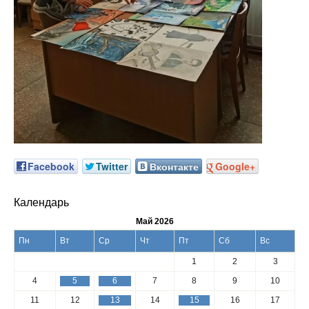
Facebook
Twitter
Вконтакте
Google+
Календарь
Май 2026
Пн
Вт
Ср
Чт
Пт
Сб
Вс
1
2
3
4
5
6
7
8
9
10
11
12
13
14
15
16
17