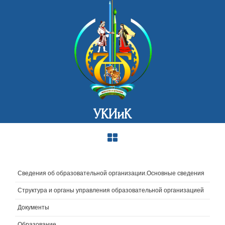
УКИиК
Сведения об образовательной организации.Основные сведения
Структура и органы управления образовательной организацией
Документы
Образование