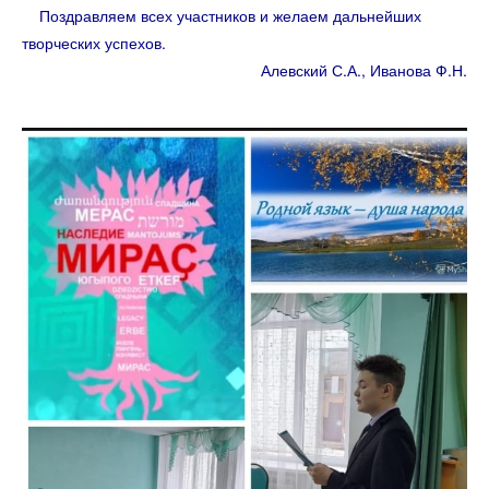
Поздравляем всех участников и желаем дальнейших
творческих успехов.
Алевский С.А., Иванова Ф.Н.