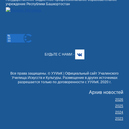
учреждение Республики Башкортостан
БУДЬТЕ С НАМИ -
Все права защищены. © УУИиК | Официальный сайт Учалинского
Училища Искусств и Культуры. Размещение в других источниках
разрешается только по договоренности с УУИиК. 2020 г.
Архив новостей
2026
2025
2024
2023