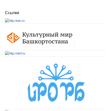
Ссылки