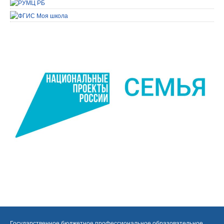
Государственное бюджетное профессиональное образовательное