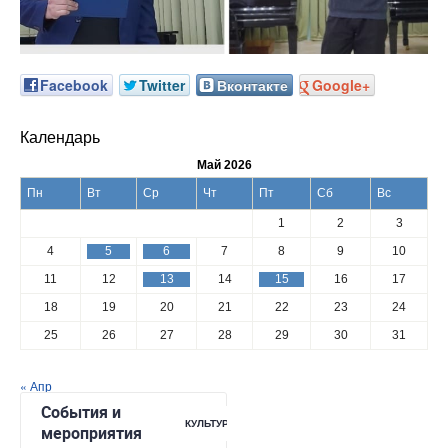
Facebook
Twitter
Вконтакте
Google+
Календарь
Май 2026
Пн
Вт
Ср
Чт
Пт
Сб
Вс
1
2
3
4
5
6
7
8
9
10
11
12
13
14
15
16
17
18
19
20
21
22
23
24
25
26
27
28
29
30
31
« Апр