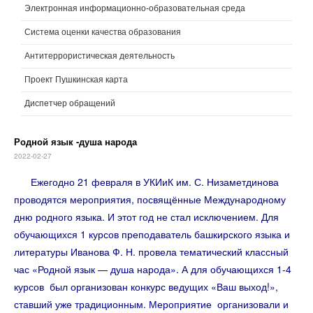
Электронная информационно-образовательная среда
Система оценки качества образования
Антитеррористическая деятельность
Проект Пушкинская карта
Диспетчер обращений
Родной язык -душа народа
2022-02-27
Ежегодно 21 февраля в УКИиК им. С. Низаметдинова
проводятся мероприятия, посвящённые Международному
дню родного языка. И этот год не стал исключением. Для
обучающихся 1 курсов преподаватель башкирского языка и
литературы Иванова Ф. Н. провела тематический классный
час «Родной язык — душа народа». А для обучающихся 1-4
курсов был организован конкурс ведущих «Ваш выход!»,
ставший уже традиционным. Мероприятие организовали и