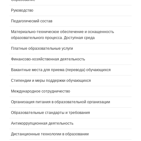
Руководство
Педагогический состав
Материально-техническое обеспечение и оснащенность
образовательного процесса. Доступная среда
Платные образовательные услуги
Финансово-хозяйственная деятельность
Вакантные места для приема (перевода) обучающихся
Стипендии и меры поддержки обучающихся
Международное сотрудничество
Организация питания в образовательной организации
Образовательные стандарты и требования
Антикоррупционная деятельность
Дистанционные технологии в образовании