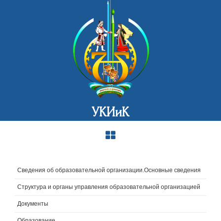
УКИиК
Сведения об образовательной организации.Основные сведения
Структура и органы управления образовательной организацией
Документы
Образование