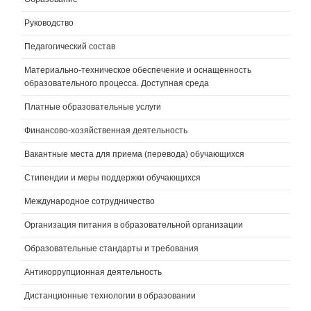
Руководство
Педагогический состав
Материально-техническое обеспечение и оснащенность
образовательного процесса. Доступная среда
Платные образовательные услуги
Финансово-хозяйственная деятельность
Вакантные места для приема (перевода) обучающихся
Стипендии и меры поддержки обучающихся
Международное сотрудничество
Организация питания в образовательной организации
Образовательные стандарты и требования
Антикоррупционная деятельность
Дистанционные технологии в образовании