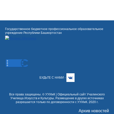
Государственное бюджетное профессиональное образовательное
учреждение Республики Башкортостан
БУДЬТЕ С НАМИ -
Все права защищены. © УУИиК | Официальный сайт Учалинского
Училища Искусств и Культуры. Размещение в других источниках
разрешается только по договоренности с УУИиК. 2020 г.
Архив новостей