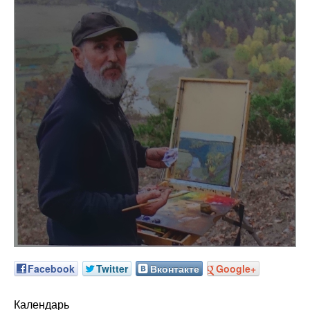
Facebook
Twitter
Вконтакте
Google+
Календарь