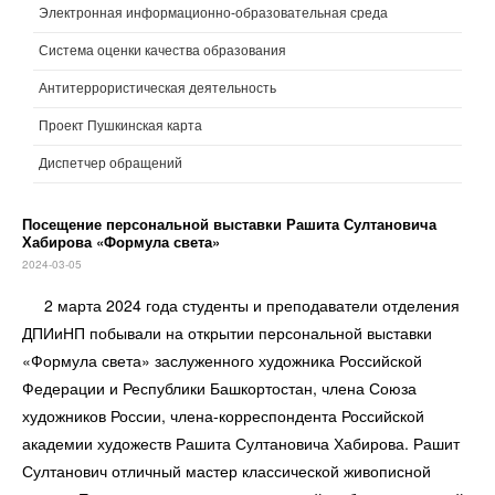
Электронная информационно-образовательная среда
Система оценки качества образования
Антитеррористическая деятельность
Проект Пушкинская карта
Диспетчер обращений
Посещение персональной выставки Рашита Султановича
Хабирова «Формула света»
2024-03-05
2 марта 2024 года студенты и преподаватели отделения
ДПИиНП побывали на открытии персональной выставки
«Формула света» заслуженного художника Российской
Федерации и Республики Башкортостан, члена Союза
художников России, члена-корреспондента Российской
академии художеств Рашита Султановича Хабирова. Рашит
Султанович отличный мастер классической живописной