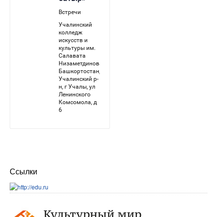
Ссылки