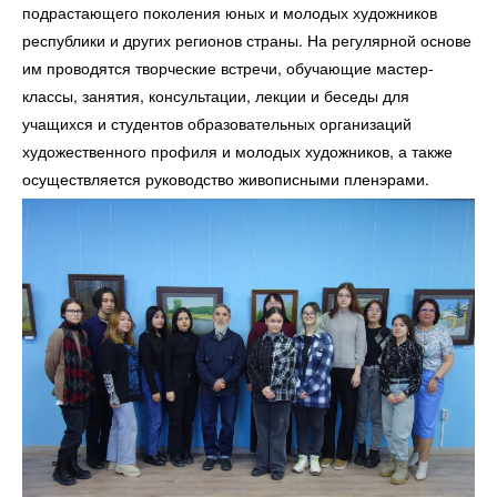
подрастающего поколения юных и молодых художников
республики и других регионов страны. На регулярной основе
им прово­дятся творческие встречи, обучающие мастер-
классы, занятия, консультации, лекции и беседы для
учащихся и студентов образовательных организаций
художественного профиля и молодых художников, а также
осуществляется руководство живописными пленэрами.