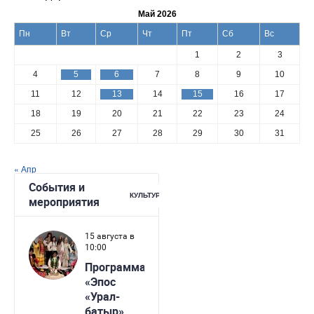
Май 2026
Пн
Вт
Ср
Чт
Пт
Сб
Вс
1
2
3
4
5
6
7
8
9
10
11
12
13
14
15
16
17
18
19
20
21
22
23
24
25
26
27
28
29
30
31
« Апр