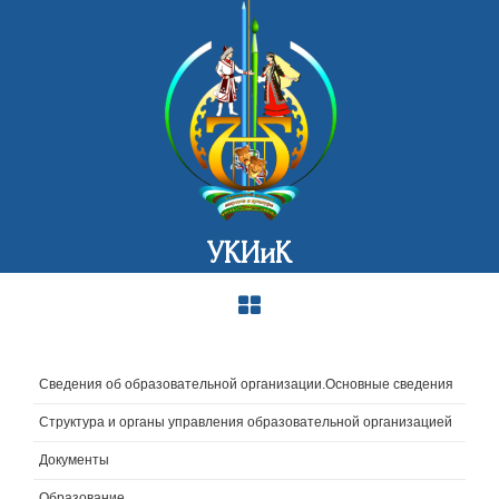
УКИиК
Сведения об образовательной организации.Основные сведения
Структура и органы управления образовательной организацией
Документы
Образование