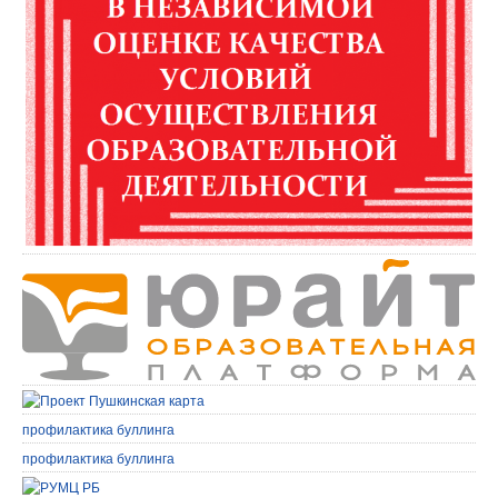
профилактика буллинга
профилактика буллинга