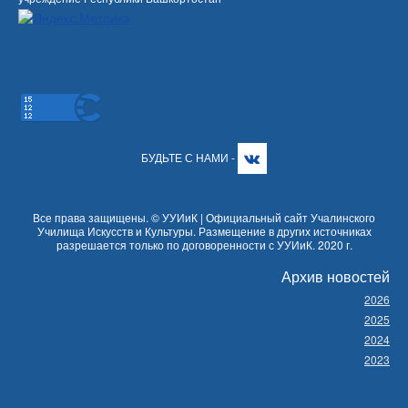
БУДЬТЕ С НАМИ -
Все права защищены. © УУИиК | Официальный сайт Учалинского
Училища Искусств и Культуры. Размещение в других источниках
разрешается только по договоренности с УУИиК. 2020 г.
Архив новостей
2026
2025
2024
2023