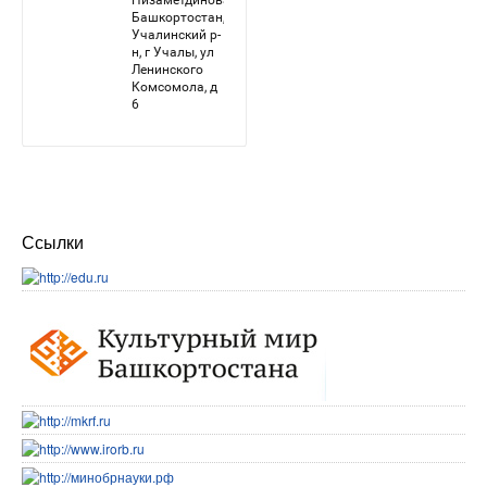
Ссылки