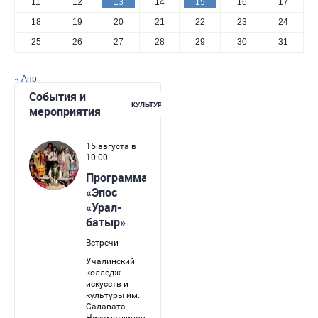
11
12
13
14
15
16
17
18
19
20
21
22
23
24
25
26
27
28
29
30
31
« Апр