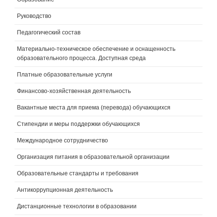
Руководство
Педагогический состав
Материально-техническое обеспечение и оснащенность
образовательного процесса. Доступная среда
Платные образовательные услуги
Финансово-хозяйственная деятельность
Вакантные места для приема (перевода) обучающихся
Стипендии и меры поддержки обучающихся
Международное сотрудничество
Организация питания в образовательной организации
Образовательные стандарты и требования
Антикоррупционная деятельность
Дистанционные технологии в образовании