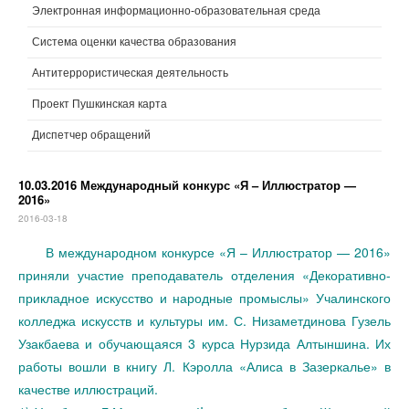
Электронная информационно-образовательная среда
Система оценки качества образования
Антитеррористическая деятельность
Проект Пушкинская карта
Диспетчер обращений
10.03.2016 Международный конкурс «Я – Иллюстратор —
2016»
2016-03-18
В международном конкурсе «Я – Иллюстратор — 2016»
приняли участие преподаватель отделения «Декоративно-
прикладное искусство и народные промыслы» Учалинского
колледжа искусств и культуры им. С. Низаметдинова Гузель
Узакбаева и обучающаяся 3 курса Нурзида Алтыншина. Их
работы вошли в книгу Л. Кэролла «Алиса в Зазеркалье» в
качестве иллюстраций.