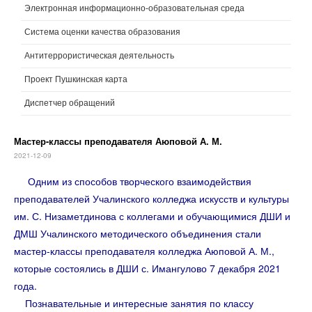
Электронная информационно-образовательная среда
Система оценки качества образования
Антитеррористическая деятельность
Проект Пушкинская карта
Диспетчер обращений
Мастер-классы преподавателя Аюповой А. М.
2021-12-09
Одним из способов творческого взаимодействия
преподавателей Учалинского колледжа искусств и культуры
им. С. Низаметдинова с коллегами и обучающимися ДШИ и
ДМШ Учалинского методического объединения стали
мастер-классы преподавателя колледжа Аюповой А. М.,
которые состоялись в ДШИ с. Имангулово 7 декабря 2021
года.
Познавательные и интересные занятия по классу