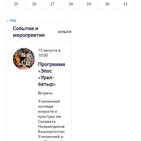
25
26
27
28
29
30
31
« Апр