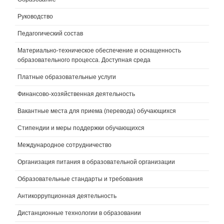
Руководство
Педагогический состав
Материально-техническое обеспечение и оснащенность
образовательного процесса. Доступная среда
Платные образовательные услуги
Финансово-хозяйственная деятельность
Вакантные места для приема (перевода) обучающихся
Стипендии и меры поддержки обучающихся
Международное сотрудничество
Организация питания в образовательной организации
Образовательные стандарты и требования
Антикоррупционная деятельность
Дистанционные технологии в образовании