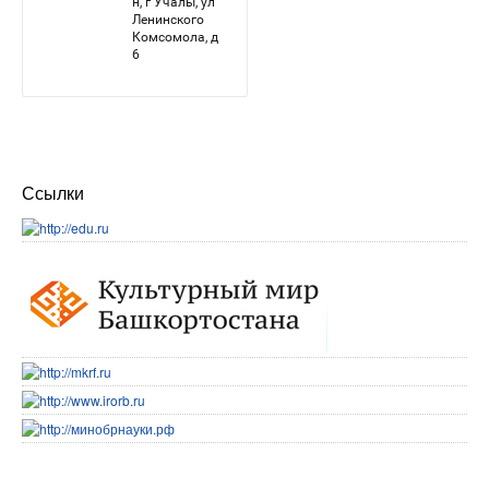
Ссылки