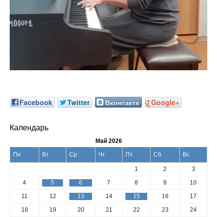
Facebook
Twitter
Вконтакте
Google+
Календарь
Май 2026
Пн
Вт
Ср
Чт
Пт
Сб
Вс
1
2
3
4
5
6
7
8
9
10
11
12
13
14
15
16
17
18
19
20
21
22
23
24