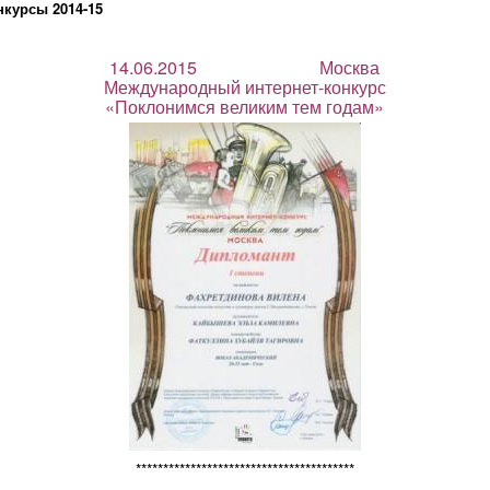
нкурсы 2014-15
14.06.2015 Москва
Международный интернет-конкурс
«Поклонимся великим тем годам»
****************************************