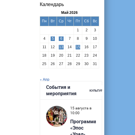
Календарь
Май 2026
Пн
Вт
Ср
Чт
Пт
Сб
Вс
1
2
3
4
5
6
7
8
9
10
11
12
13
14
15
16
17
18
19
20
21
22
23
24
25
26
27
28
29
30
31
« Апр