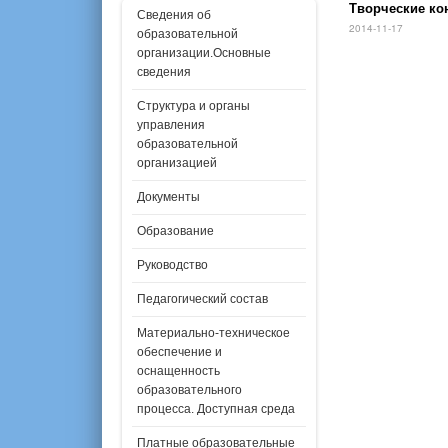
Творческие ко
Сведения об
2014-11-17
образовательной
организации.Основные
сведения
Структура и органы
управления
образовательной
организацией
Документы
Образование
Руководство
Педагогический состав
Материально-техническое
обеспечение и
оснащенность
образовательного
процесса. Доступная среда
Платные образовательные