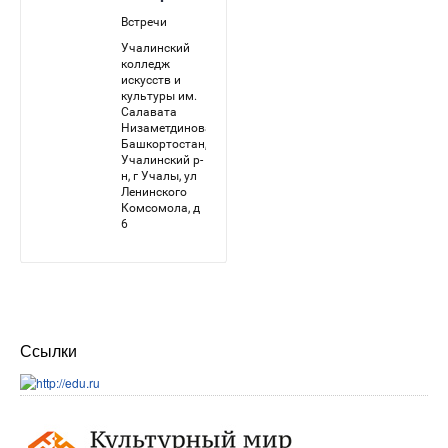
Ссылки