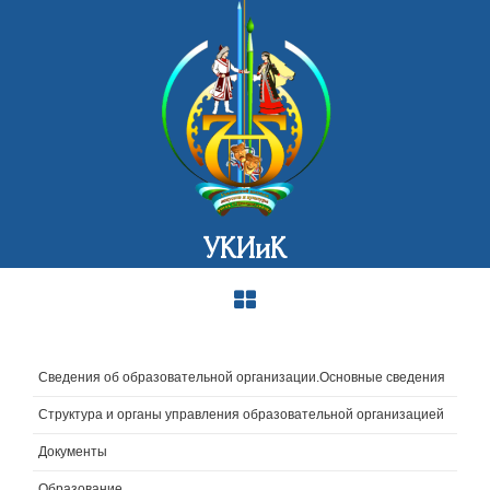
УКИиК
Сведения об образовательной организации.Основные сведения
Структура и органы управления образовательной организацией
Документы
Образование