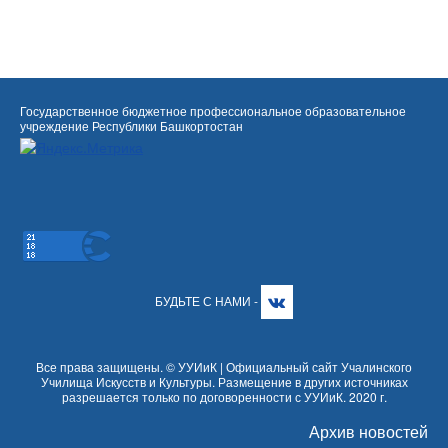
Государственное бюджетное профессиональное образовательное
учреждение Республики Башкортостан
БУДЬТЕ С НАМИ -
Все права защищены. © УУИиК | Официальный сайт Учалинского
Училища Искусств и Культуры. Размещение в других источниках
разрешается только по договоренности с УУИиК. 2020 г.
Архив новостей