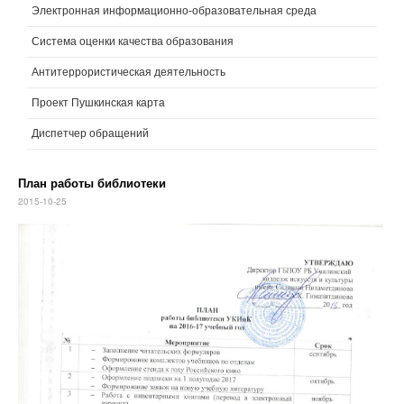
Электронная информационно-образовательная среда
Система оценки качества образования
Антитеррористическая деятельность
Проект Пушкинская карта
Диспетчер обращений
План работы библиотеки
2015-10-25