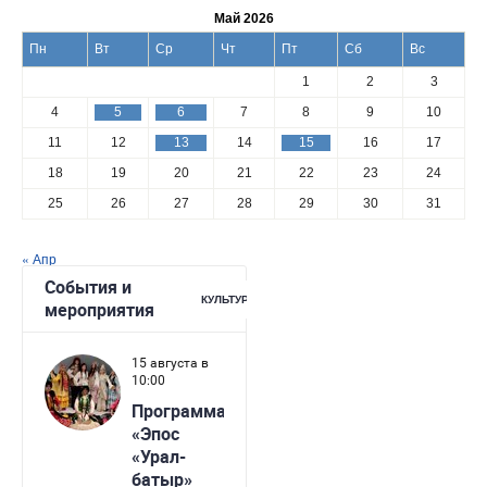
Май 2026
Пн
Вт
Ср
Чт
Пт
Сб
Вс
1
2
3
4
5
6
7
8
9
10
11
12
13
14
15
16
17
18
19
20
21
22
23
24
25
26
27
28
29
30
31
« Апр