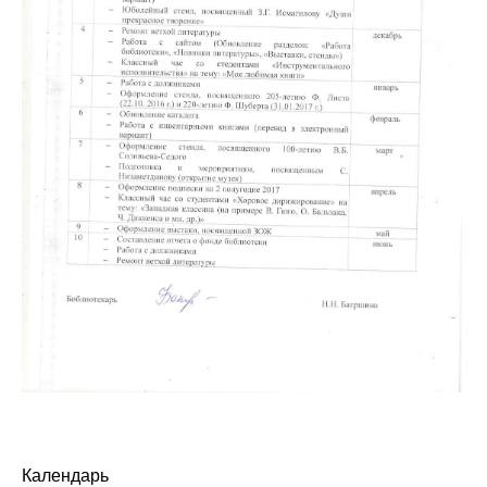
Календарь