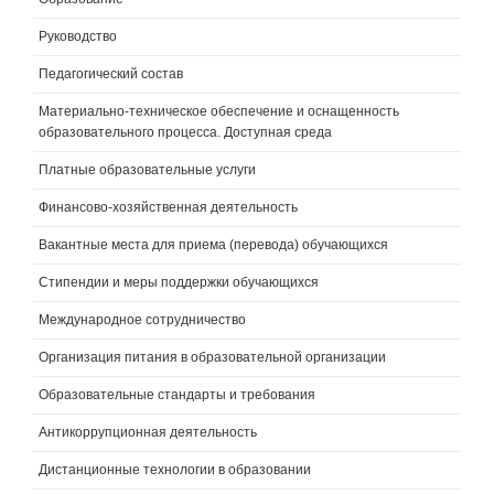
Руководство
Педагогический состав
Материально-техническое обеспечение и оснащенность
образовательного процесса. Доступная среда
Платные образовательные услуги
Финансово-хозяйственная деятельность
Вакантные места для приема (перевода) обучающихся
Стипендии и меры поддержки обучающихся
Международное сотрудничество
Организация питания в образовательной организации
Образовательные стандарты и требования
Антикоррупционная деятельность
Дистанционные технологии в образовании