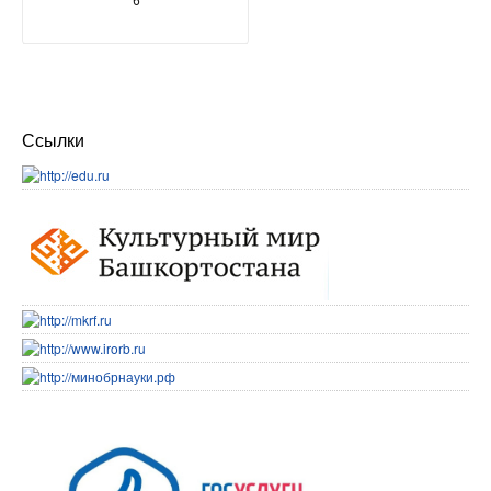
Ссылки