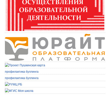
профилактика буллинга
профилактика буллинга