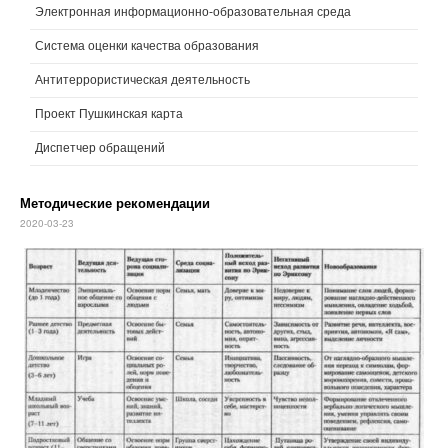
Электронная информационно-образовательная среда
Система оценки качества образования
Антитеррористическая деятельность
Проект Пушкинская карта
Диспетчер обращений
Методические рекомендации
2020-03-23