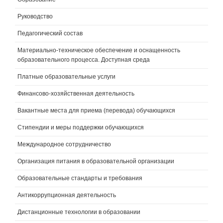
Руководство
Педагогический состав
Материально-техническое обеспечение и оснащенность
образовательного процесса. Доступная среда
Платные образовательные услуги
Финансово-хозяйственная деятельность
Вакантные места для приема (перевода) обучающихся
Стипендии и меры поддержки обучающихся
Международное сотрудничество
Организация питания в образовательной организации
Образовательные стандарты и требования
Антикоррупционная деятельность
Дистанционные технологии в образовании