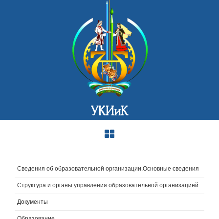
УКИиК
Сведения об образовательной организации.Основные сведения
Структура и органы управления образовательной организацией
Документы
Образование