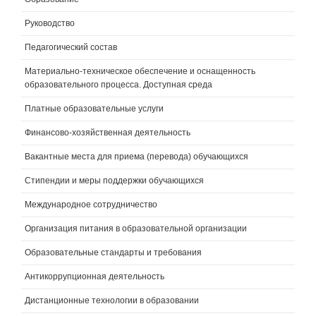
Руководство
Педагогический состав
Материально-техническое обеспечение и оснащенность
образовательного процесса. Доступная среда
Платные образовательные услуги
Финансово-хозяйственная деятельность
Вакантные места для приема (перевода) обучающихся
Стипендии и меры поддержки обучающихся
Международное сотрудничество
Организация питания в образовательной организации
Образовательные стандарты и требования
Антикоррупционная деятельность
Дистанционные технологии в образовании