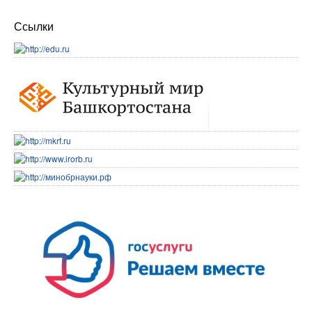
Ссылки