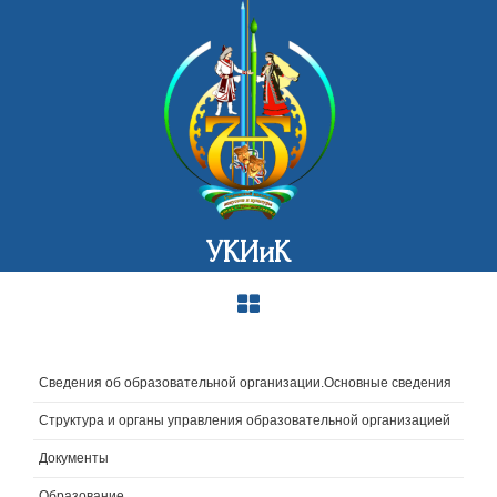
УКИиК
Сведения об образовательной организации.Основные сведения
Структура и органы управления образовательной организацией
Документы
Образование