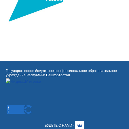
Государственное бюджетное профессиональное образовательное
учреждение Республики Башкортостан
БУДЬТЕ С НАМИ -