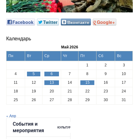
Facebook
Twitter
Вконтакте
Google+
Календарь
Май 2026
Пн
Вт
Ср
Чт
Пт
Сб
Вс
1
2
3
4
5
6
7
8
9
10
11
12
13
14
15
16
17
18
19
20
21
22
23
24
25
26
27
28
29
30
31
« Апр