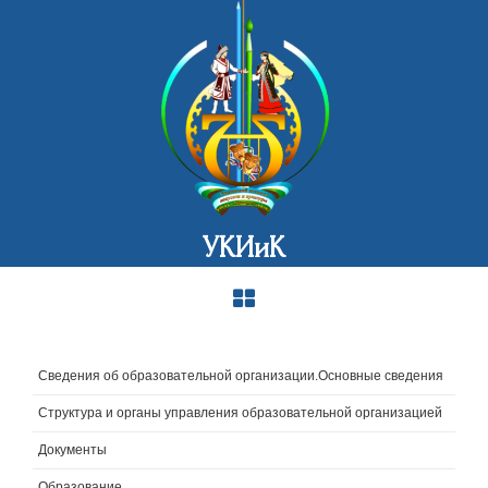
УКИиК
Сведения об образовательной организации.Основные сведения
Структура и органы управления образовательной организацией
Документы
Образование