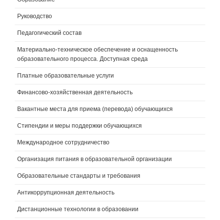
Руководство
Педагогический состав
Материально-техническое обеспечение и оснащенность
образовательного процесса. Доступная среда
Платные образовательные услуги
Финансово-хозяйственная деятельность
Вакантные места для приема (перевода) обучающихся
Стипендии и меры поддержки обучающихся
Международное сотрудничество
Организация питания в образовательной организации
Образовательные стандарты и требования
Антикоррупционная деятельность
Дистанционные технологии в образовании