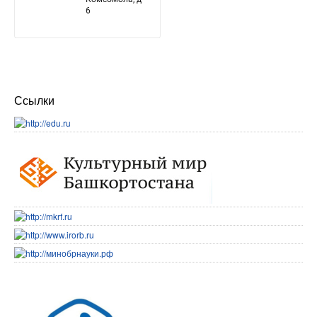
Ссылки