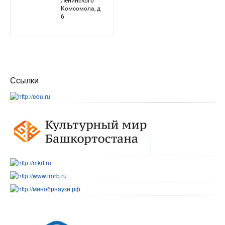
Ссылки