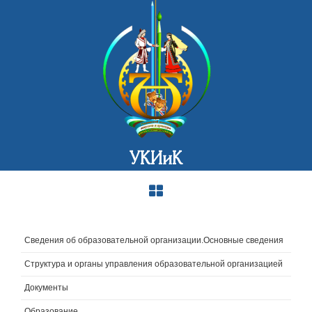
УКИиК
Сведения об образовательной организации.Основные сведения
Структура и органы управления образовательной организацией
Документы
Образование