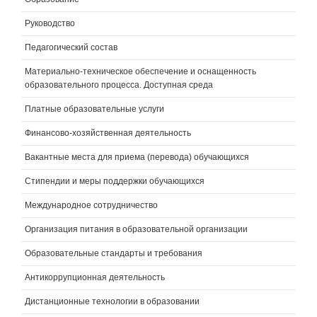
Руководство
Педагогический состав
Материально-техническое обеспечение и оснащенность
образовательного процесса. Доступная среда
Платные образовательные услуги
Финансово-хозяйственная деятельность
Вакантные места для приема (перевода) обучающихся
Стипендии и меры поддержки обучающихся
Международное сотрудничество
Организация питания в образовательной организации
Образовательные стандарты и требования
Антикоррупционная деятельность
Дистанционные технологии в образовании