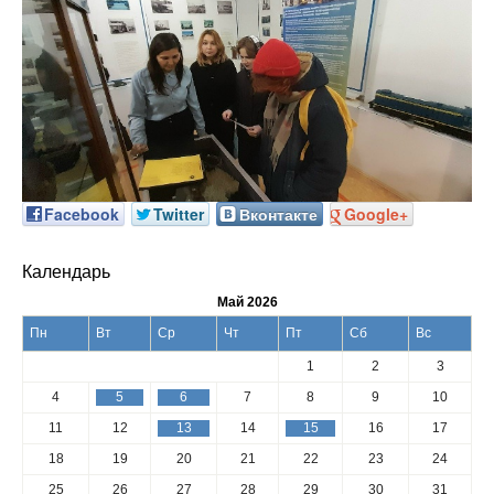
Facebook
Twitter
Вконтакте
Google+
Календарь
Май 2026
Пн
Вт
Ср
Чт
Пт
Сб
Вс
1
2
3
4
5
6
7
8
9
10
11
12
13
14
15
16
17
18
19
20
21
22
23
24
25
26
27
28
29
30
31