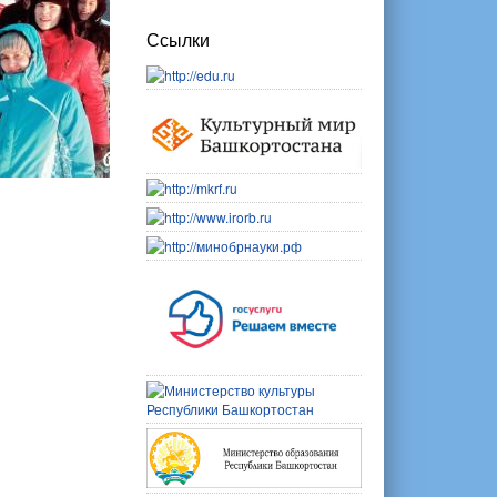
Ссылки