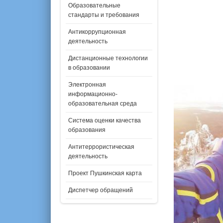
Образовательные
стандарты и требования
Антикоррупционная
деятельность
Дистанционные технологии
в образовании
Электронная
информационно-
образовательная среда
Система оценки качества
образования
Антитеррористическая
деятельность
Проект Пушкинская карта
Диспетчер обращений