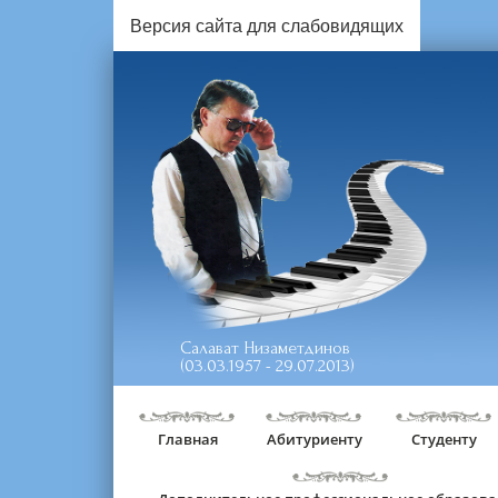
Версия сайта для слабовидящих
Салават Низаметдинов
(03.03.1957 - 29.07.2013)
Главная
Абитуриенту
Студенту