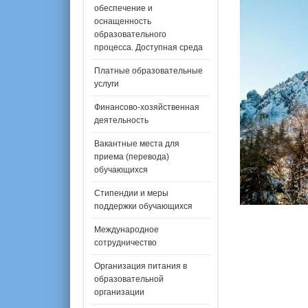
обеспечение и
оснащенность
образовательного
процесса. Доступная среда
Платные образовательные
услуги
Финансово-хозяйственная
деятельность
Вакантные места для
приема (перевода)
обучающихся
Стипендии и меры
поддержки обучающихся
Международное
сотрудничество
Организация питания в
образовательной
организации