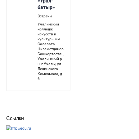
Ссылки