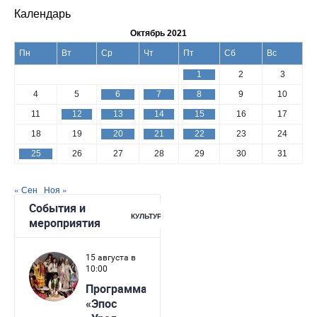
Календарь
Октябрь 2021
Пн
Вт
Ср
Чт
Пт
Сб
Вс
1
2
3
4
5
6
7
8
9
10
11
12
13
14
15
16
17
18
19
20
21
22
23
24
25
26
27
28
29
30
31
« Сен
Ноя »