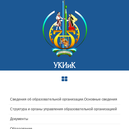
УКИиК
Сведения об образовательной организации.Основные сведения
Структура и органы управления образовательной организацией
Документы
Образование