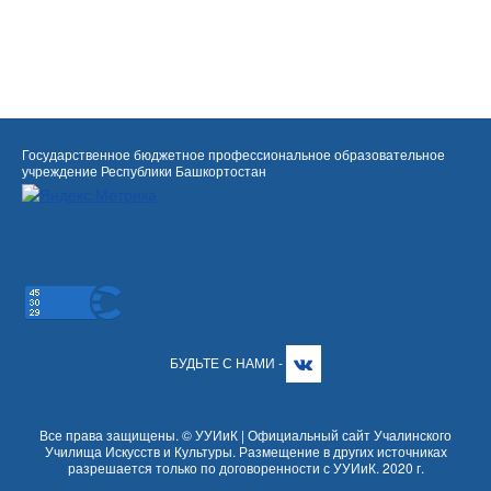
Государственное бюджетное профессиональное образовательное
учреждение Республики Башкортостан
БУДЬТЕ С НАМИ -
Все права защищены. © УУИиК | Официальный сайт Учалинского
Училища Искусств и Культуры. Размещение в других источниках
разрешается только по договоренности с УУИиК. 2020 г.