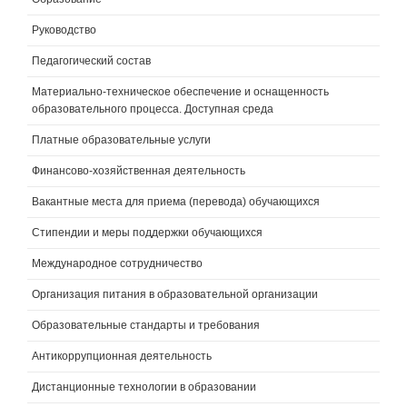
Руководство
Педагогический состав
Материально-техническое обеспечение и оснащенность
образовательного процесса. Доступная среда
Платные образовательные услуги
Финансово-хозяйственная деятельность
Вакантные места для приема (перевода) обучающихся
Стипендии и меры поддержки обучающихся
Международное сотрудничество
Организация питания в образовательной организации
Образовательные стандарты и требования
Антикоррупционная деятельность
Дистанционные технологии в образовании