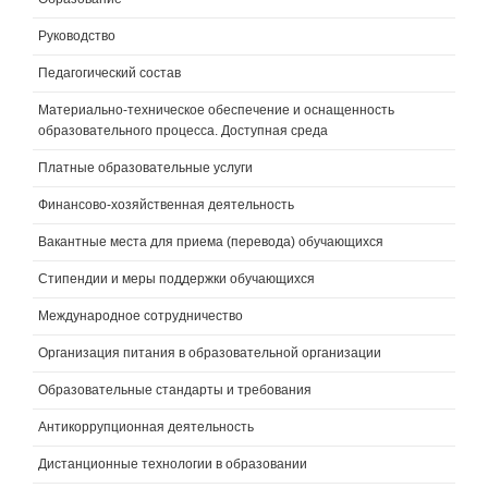
Руководство
Педагогический состав
Материально-техническое обеспечение и оснащенность
образовательного процесса. Доступная среда
Платные образовательные услуги
Финансово-хозяйственная деятельность
Вакантные места для приема (перевода) обучающихся
Стипендии и меры поддержки обучающихся
Международное сотрудничество
Организация питания в образовательной организации
Образовательные стандарты и требования
Антикоррупционная деятельность
Дистанционные технологии в образовании