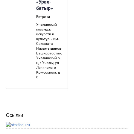
Ссылки