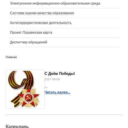
Электронная информационно-образовательная среда
Система оценки качества образования
Антитеррористическая деятельность
Проект Пушкинская карта
Диспетчер обращений
Главная
С Днём Победы!
2021-05-09
...
Читать далее...
Календарь