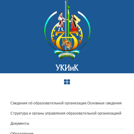
УКИиК
Сведения об образовательной организации.Основные сведения
Структура и органы управления образовательной организацией
Документы
Образование