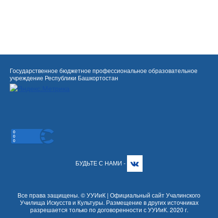
Государственное бюджетное профессиональное образовательное
учреждение Республики Башкортостан
БУДЬТЕ С НАМИ -
Все права защищены. © УУИиК | Официальный сайт Учалинского
Училища Искусств и Культуры. Размещение в других источниках
разрешается только по договоренности с УУИиК. 2020 г.