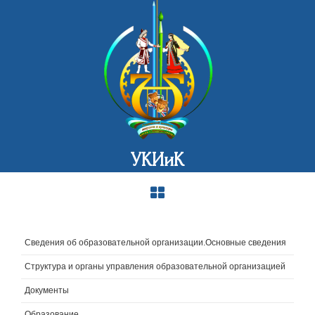
УКИиК
Сведения об образовательной организации.Основные сведения
Структура и органы управления образовательной организацией
Документы
Образование