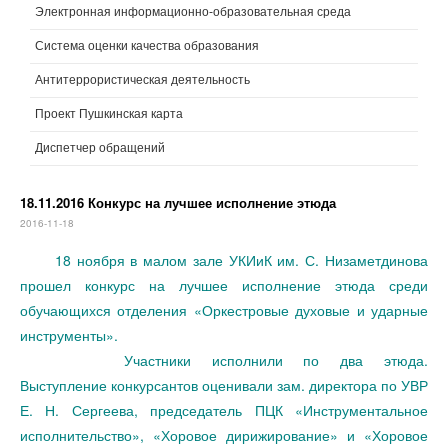
Электронная информационно-образовательная среда
Система оценки качества образования
Антитеррористическая деятельность
Проект Пушкинская карта
Диспетчер обращений
18.11.2016 Конкурс на лучшее исполнение этюда
2016-11-18
18 ноября в малом зале УКИиК им. С. Низаметдинова
прошел конкурс на лучшее исполнение этюда среди
обучающихся отделения «Оркестровые духовые и ударные
инструменты».
Участники исполнили по два этюда.
Выступление конкурсантов оценивали зам. директора по УВР
Е. Н. Сергеева, председатель ПЦК «Инструментальное
исполнительство», «Хоровое дирижирование» и «Хоровое