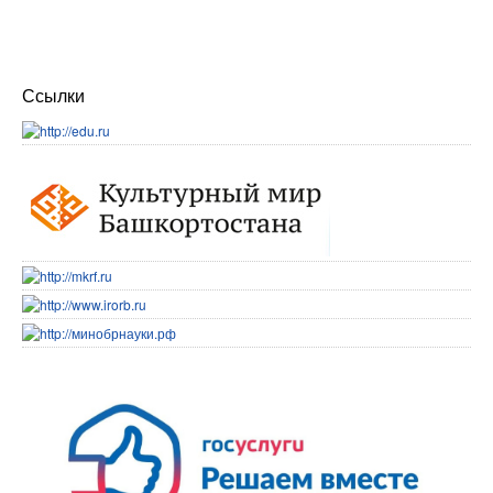
Ссылки