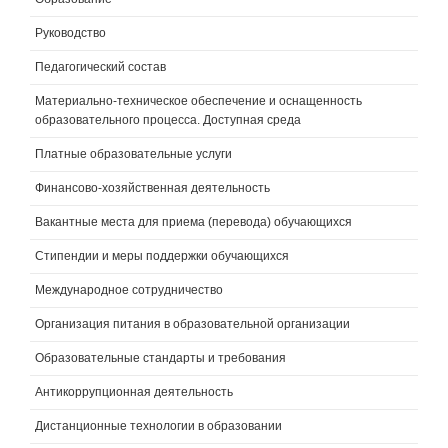
Руководство
Педагогический состав
Материально-техническое обеспечение и оснащенность
образовательного процесса. Доступная среда
Платные образовательные услуги
Финансово-хозяйственная деятельность
Вакантные места для приема (перевода) обучающихся
Стипендии и меры поддержки обучающихся
Международное сотрудничество
Организация питания в образовательной организации
Образовательные стандарты и требования
Антикоррупционная деятельность
Дистанционные технологии в образовании