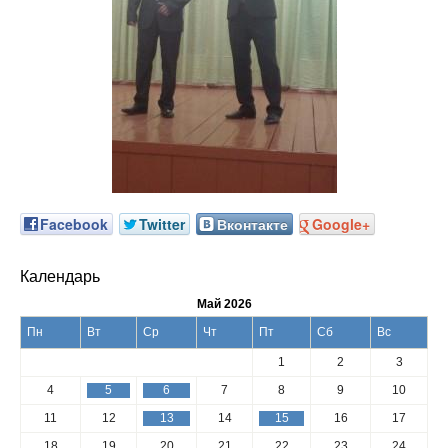
Facebook
Twitter
Вконтакте
Google+
Календарь
Май 2026
Пн
Вт
Ср
Чт
Пт
Сб
Вс
1
2
3
4
5
6
7
8
9
10
11
12
13
14
15
16
17
18
19
20
21
22
23
24