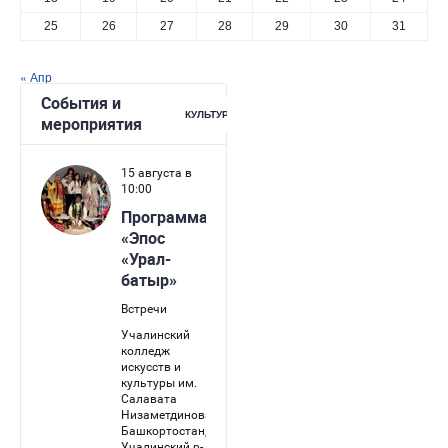
25
26
27
28
29
30
31
« Апр