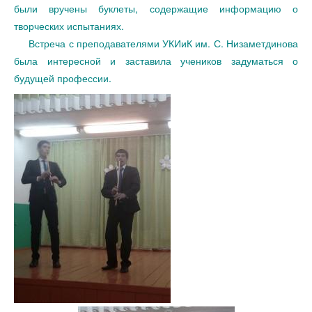
были вручены буклеты, содержащие информацию о
творческих испытаниях.
Встреча с преподавателями УКИиК им. С. Низаметдинова
была интересной и заставила учеников задуматься о
будущей профессии.