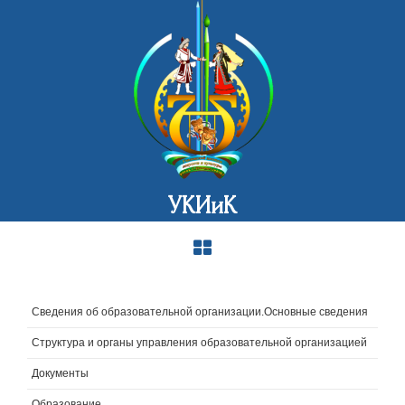
УКИиК
Сведения об образовательной организации.Основные сведения
Структура и органы управления образовательной организацией
Документы
Образование