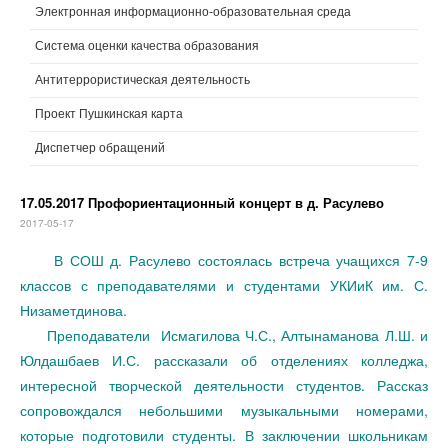
Электронная информационно-образовательная среда
Система оценки качества образования
Антитеррористическая деятельность
Проект Пушкинская карта
Диспетчер обращений
17.05.2017 Профориентационный концерт в д. Расулево
2017-05-17
В СОШ д. Расулево состоялась встреча учащихся 7-9
классов с преподавателями и студентами УКИиК им. С.
Низаметдинова.
Преподаватели Исмагилова Ч.С., Алтынаманова Л.Ш. и
Юлдашбаев И.С. рассказали об отделениях колледжа,
интересной творческой деятельности студентов. Рассказ
сопровождался небольшими музыкальными номерами,
которые подготовили студенты. В заключении школьникам