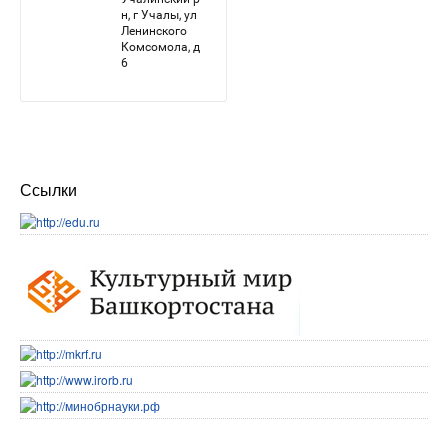
Ссылки