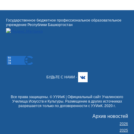
Государственное бюджетное профессиональное образовательное
учреждение Республики Башкортостан
БУДЬТЕ С НАМИ -
Все права защищены. © УУИиК | Официальный сайт Учалинского
Училища Искусств и Культуры. Размещение в других источниках
разрешается только по договоренности с УУИиК. 2020 г.
Архив новостей
2026
2025