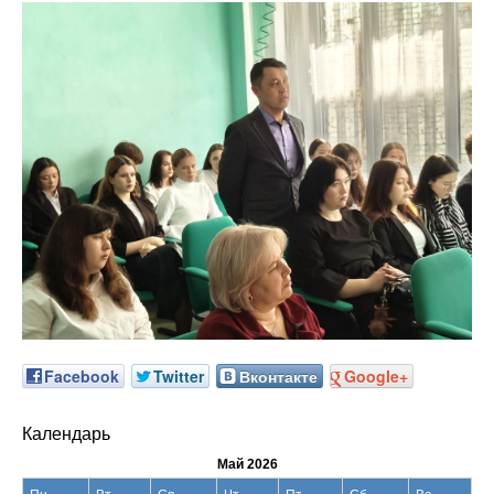
Facebook
Twitter
Вконтакте
Google+
Календарь
Май 2026