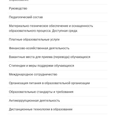
Руководство
Педагогический состав
Материально-техническое обеспечение и оснащенность
образовательного процесса. Доступная среда
Платные образовательные услуги
Финансово-хозяйственная деятельность
Вакантные места для приема (перевода) обучающихся
Стипендии и меры поддержки обучающихся
Международное сотрудничество
Организация питания в образовательной организации
Образовательные стандарты и требования
Антикоррупционная деятельность
Дистанционные технологии в образовании