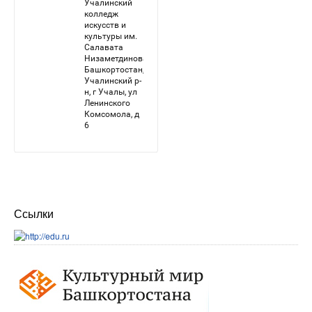
Ссылки