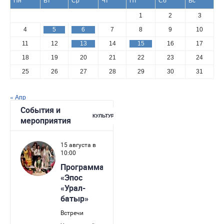
Пн
Вт
Ср
Чт
Пт
Сб
Вс
1
2
3
4
5
6
7
8
9
10
11
12
13
14
15
16
17
18
19
20
21
22
23
24
25
26
27
28
29
30
31
« Апр