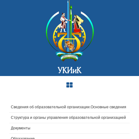
УКИиК
Сведения об образовательной организации.Основные сведения
Структура и органы управления образовательной организацией
Документы
Образование