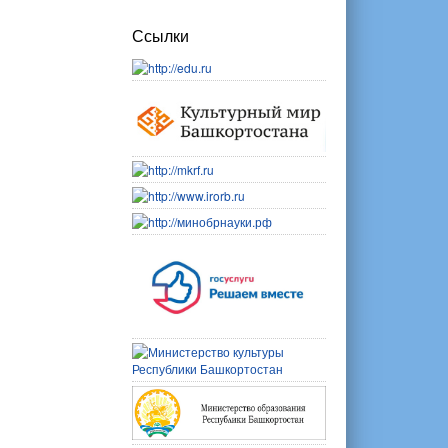
Ссылки