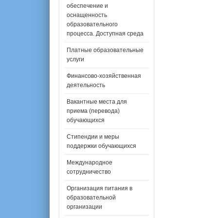
обеспечение и
оснащенность
образовательного
процесса. Доступная среда
Платные образовательные
услуги
Финансово-хозяйственная
деятельность
Вакантные места для
приема (перевода)
обучающихся
Стипендии и меры
поддержки обучающихся
Международное
сотрудничество
Организация питания в
образовательной
организации