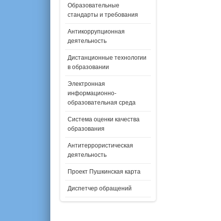
Образовательные
стандарты и требования
Антикоррупционная
деятельность
Дистанционные технологии
в образовании
Электронная
информационно-
образовательная среда
Система оценки качества
образования
Антитеррористическая
деятельность
Проект Пушкинская карта
Диспетчер обращений