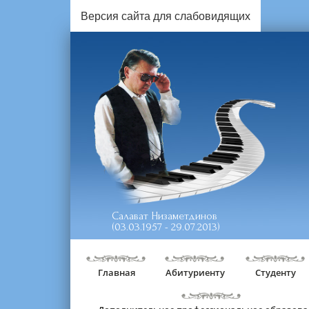
Версия сайта для слабовидящих
Салават Низаметдинов
(03.03.1957 - 29.07.2013)
Главная
Абитуриенту
Студенту