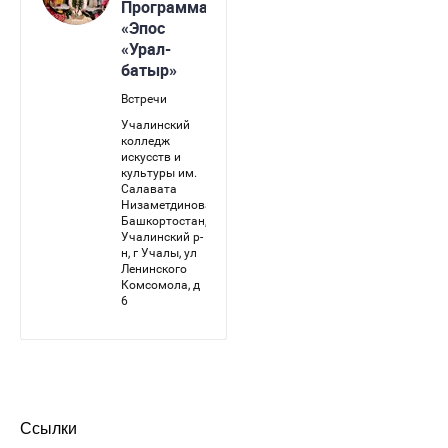
Ссылки