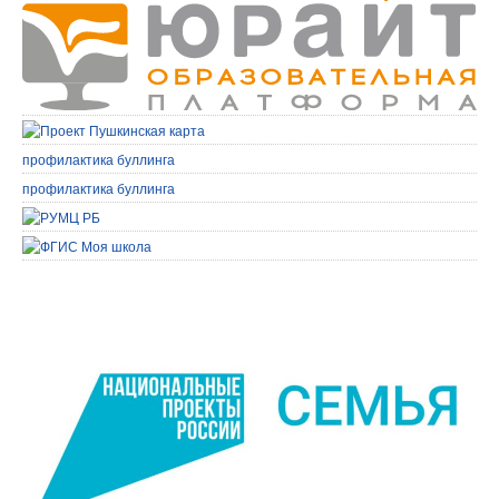
профилактика буллинга
профилактика буллинга