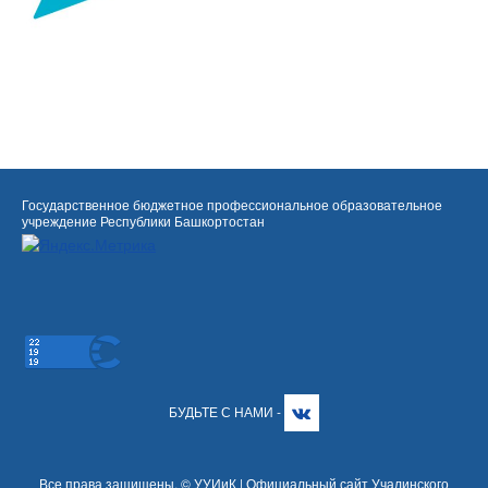
Государственное бюджетное профессиональное образовательное
учреждение Республики Башкортостан
БУДЬТЕ С НАМИ -
Все права защищены. © УУИиК | Официальный сайт Учалинского