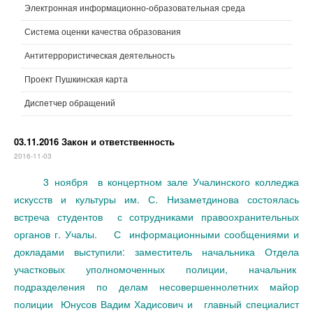
Электронная информационно-образовательная среда
Система оценки качества образования
Антитеррористическая деятельность
Проект Пушкинская карта
Диспетчер обращений
03.11.2016 Закон и ответственность
2016-11-03
3 ноября в концертном зале Учалинского колледжа
искусств и культуры им. С. Низаметдинова состоялась
встреча студентов с сотрудниками правоохранительных
органов г. Учалы. С информационными сообщениями и
докладами выступили: заместитель начальника Отдела
участковых уполномоченных полиции, начальник
подразделения по делам несовершеннолетних майор
полиции Юнусов Вадим Хадисович и главный специалист