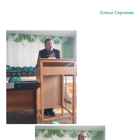
Елена Сергеева