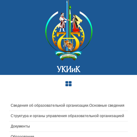
УКИиК
Сведения об образовательной организации.Основные сведения
Структура и органы управления образовательной организацией
Документы
Образование