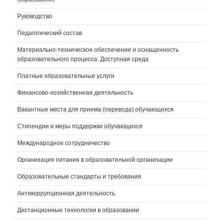
Руководство
Педагогический состав
Материально-техническое обеспечение и оснащенность
образовательного процесса. Доступная среда
Платные образовательные услуги
Финансово-хозяйственная деятельность
Вакантные места для приема (перевода) обучающихся
Стипендии и меры поддержки обучающихся
Международное сотрудничество
Организация питания в образовательной организации
Образовательные стандарты и требования
Антикоррупционная деятельность
Дистанционные технологии в образовании