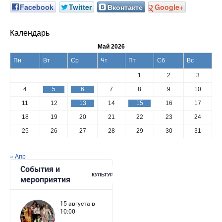
Facebook
Twitter
Вконтакте
Google+
Календарь
Май 2026
Пн
Вт
Ср
Чт
Пт
Сб
Вс
1
2
3
4
5
6
7
8
9
10
11
12
13
14
15
16
17
18
19
20
21
22
23
24
25
26
27
28
29
30
31
« Апр