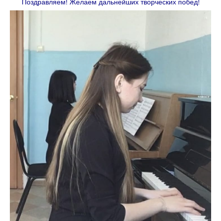
Поздравляем! Желаем дальнейших творческих побед!