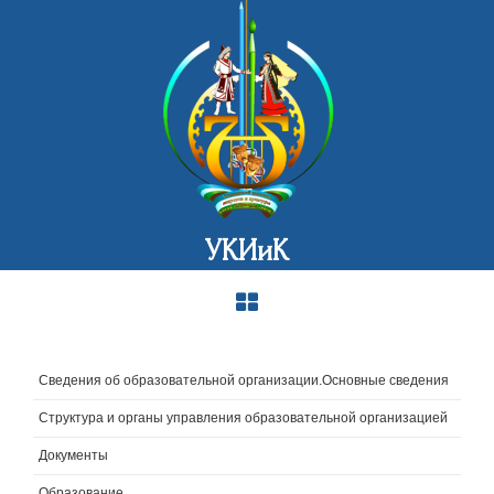
УКИиК
Сведения об образовательной организации.Основные сведения
Структура и органы управления образовательной организацией
Документы
Образование