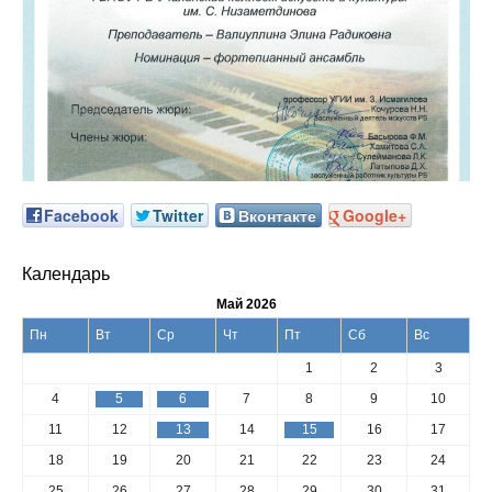
Facebook
Twitter
Вконтакте
Google+
Календарь
Май 2026
Пн
Вт
Ср
Чт
Пт
Сб
Вс
1
2
3
4
5
6
7
8
9
10
11
12
13
14
15
16
17
18
19
20
21
22
23
24
25
26
27
28
29
30
31