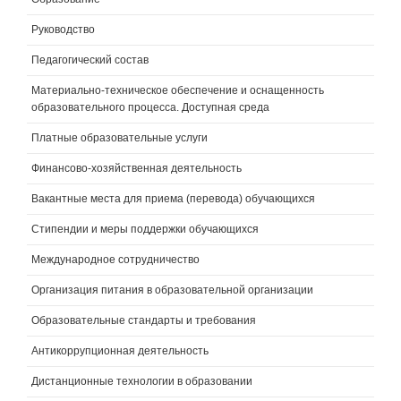
Руководство
Педагогический состав
Материально-техническое обеспечение и оснащенность
образовательного процесса. Доступная среда
Платные образовательные услуги
Финансово-хозяйственная деятельность
Вакантные места для приема (перевода) обучающихся
Стипендии и меры поддержки обучающихся
Международное сотрудничество
Организация питания в образовательной организации
Образовательные стандарты и требования
Антикоррупционная деятельность
Дистанционные технологии в образовании