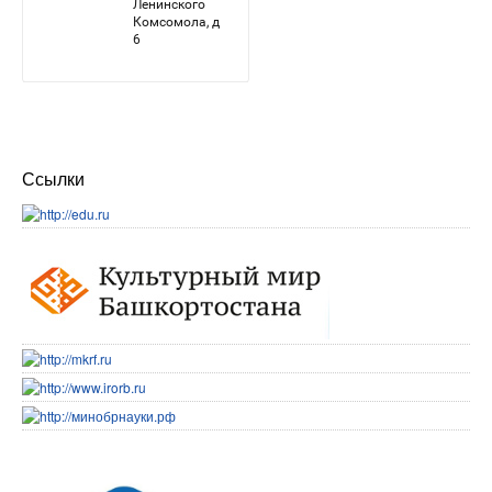
Ссылки