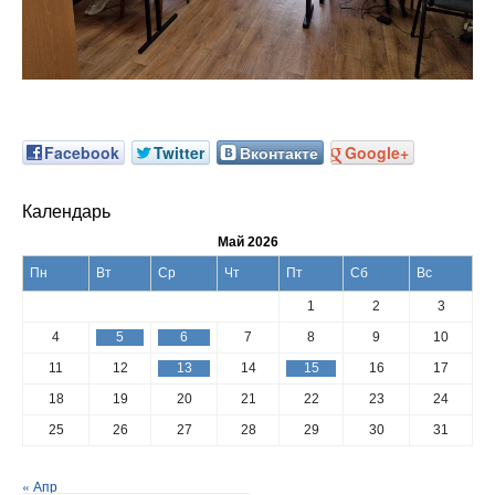
Facebook
Twitter
Вконтакте
Google+
Календарь
Май 2026
Пн
Вт
Ср
Чт
Пт
Сб
Вс
1
2
3
4
5
6
7
8
9
10
11
12
13
14
15
16
17
18
19
20
21
22
23
24
25
26
27
28
29
30
31
« Апр