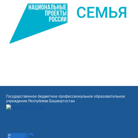
Государственное бюджетное профессиональное образовательное
учреждение Республики Башкортостан