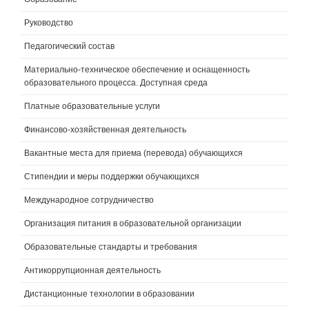
Руководство
Педагогический состав
Материально-техническое обеспечение и оснащенность
образовательного процесса. Доступная среда
Платные образовательные услуги
Финансово-хозяйственная деятельность
Вакантные места для приема (перевода) обучающихся
Стипендии и меры поддержки обучающихся
Международное сотрудничество
Организация питания в образовательной организации
Образовательные стандарты и требования
Антикоррупционная деятельность
Дистанционные технологии в образовании