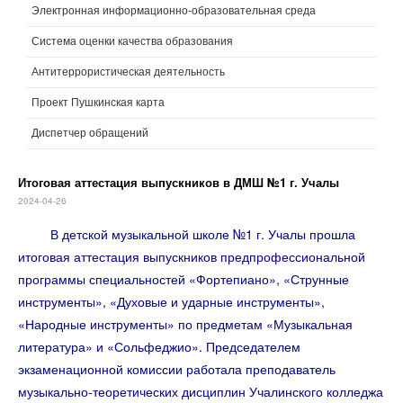
Электронная информационно-образовательная среда
Система оценки качества образования
Антитеррористическая деятельность
Проект Пушкинская карта
Диспетчер обращений
Итоговая аттестация выпускников в ДМШ №1 г. Учалы
2024-04-26
В детской музыкальной школе №1 г. Учалы прошла
итоговая аттестация выпускников предпрофессиональной
программы специальностей «Фортепиано», «Струнные
инструменты», «Духовые и ударные инструменты»,
«Народные инструменты» по предметам «Музыкальная
литература» и «Сольфеджио». Председателем
экзаменационной комиссии работала преподаватель
музыкально-теоретических дисциплин Учалинского колледжа