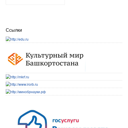
Ссылки