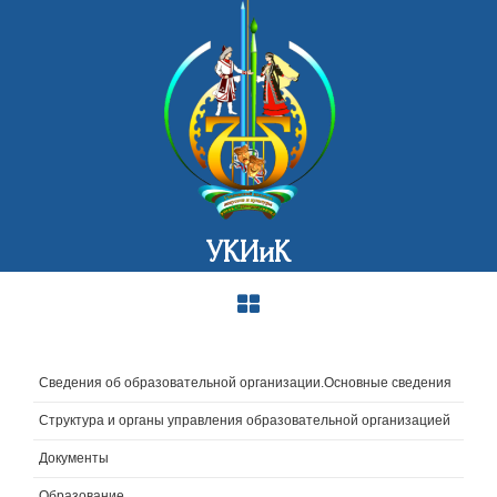
УКИиК
Сведения об образовательной организации.Основные сведения
Структура и органы управления образовательной организацией
Документы
Образование