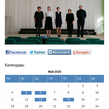
Facebook
Twitter
Вконтакте
Google+
Календарь
Май 2026
Пн
Вт
Ср
Чт
Пт
Сб
Вс
1
2
3
4
5
6
7
8
9
10
11
12
13
14
15
16
17
18
19
20
21
22
23
24