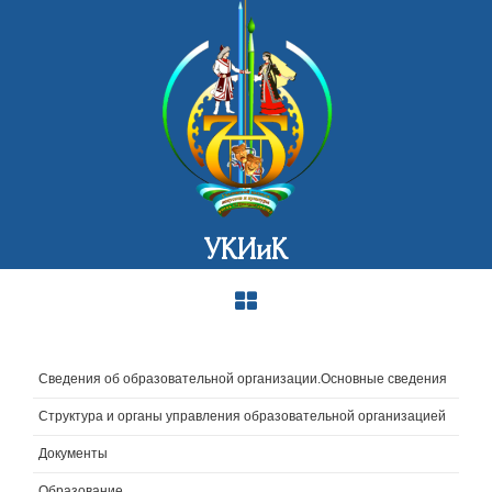
УКИиК
Сведения об образовательной организации.Основные сведения
Структура и органы управления образовательной организацией
Документы
Образование