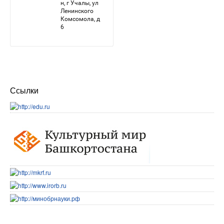
Ссылки