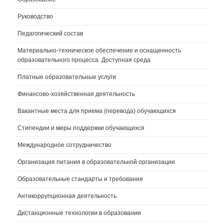
Руководство
Педагогический состав
Материально-техническое обеспечение и оснащенность
образовательного процесса. Доступная среда
Платные образовательные услуги
Финансово-хозяйственная деятельность
Вакантные места для приема (перевода) обучающихся
Стипендии и меры поддержки обучающихся
Международное сотрудничество
Организация питания в образовательной организации
Образовательные стандарты и требования
Антикоррупционная деятельность
Дистанционные технологии в образовании