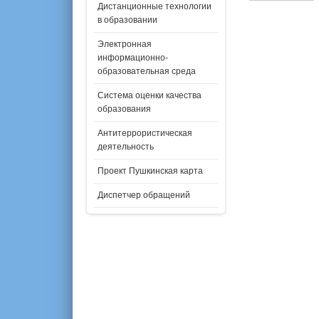
Дистанционные технологии
в образовании
Электронная
информационно-
образовательная среда
Система оценки качества
образования
Антитеррористическая
деятельность
Проект Пушкинская карта
Диспетчер обращений