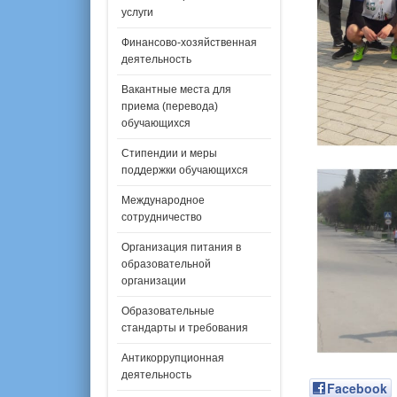
услуги
Финансово-хозяйственная
деятельность
Вакантные места для
приема (перевода)
обучающихся
Стипендии и меры
поддержки обучающихся
Международное
сотрудничество
Организация питания в
образовательной
организации
Образовательные
стандарты и требования
Антикоррупционная
деятельность
Facebook