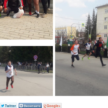
Twitter
Вконтакте
Google+