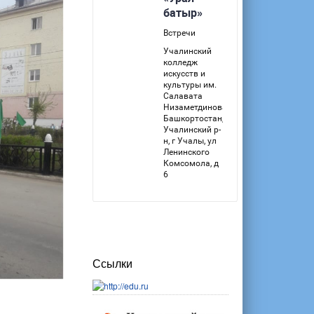
Ссылки